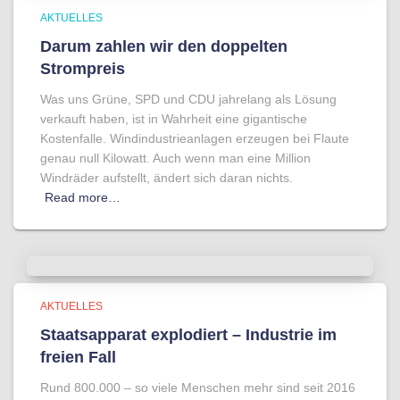
AKTUELLES
Darum zahlen wir den doppelten
Strompreis
Was uns Grüne, SPD und CDU jahrelang als Lösung
verkauft haben, ist in Wahrheit eine gigantische
Kostenfalle. Windindustrieanlagen erzeugen bei Flaute
genau null Kilowatt. Auch wenn man eine Million
Windräder aufstellt, ändert sich daran nichts.
Read more…
AKTUELLES
Staatsapparat explodiert – Industrie im
freien Fall
Rund 800.000 – so viele Menschen mehr sind seit 2016