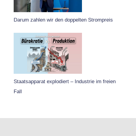
Darum zahlen wir den doppelten Strompreis
Staatsapparat explodiert – Industrie im freien
Fall