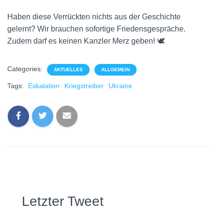
Haben diese Verrückten nichts aus der Geschichte
gelernt? Wir brauchen sofortige Friedensgespräche.
Zudem darf es keinen Kanzler Merz geben! 🕊
Categories:
AKTUELLES
ALLGEMEIN
Tags:
Eskalation
Kriegstreiber
Ukraine
Letzter Tweet