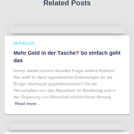
Related Posts
AKTUELLES
Mehr Geld in der Tasche? So einfach geht
das
Immer wieder kommt dieselbe Frage seitens Kritikern:
Wie wollt ihr denn irgendwelche Entlastungen für die
Bürger überhaupt gegenfinanzieren? Da die
Herrschaften von den Altparteien im Bundestag und in
der Regierung von Wirtschaft schlicht keine Ahnung
Read more…