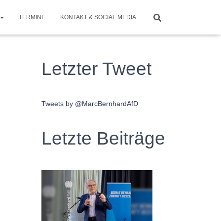
TERMINE
KONTAKT & SOCIAL MEDIA
Letzter Tweet
Tweets by @MarcBernhardAfD
Letzte Beiträge