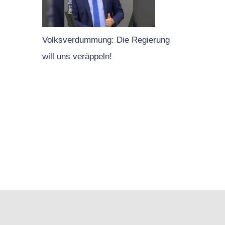
Volksverdummung: Die Regierung
will uns veräppeln!