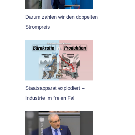
Darum zahlen wir den doppelten
Strompreis
Staatsapparat explodiert –
Industrie im freien Fall