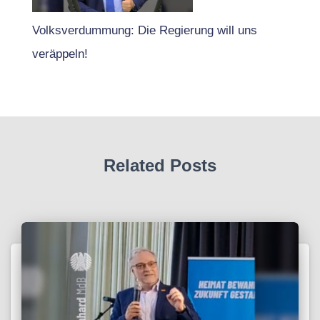
Volksverdummung: Die Regierung will uns
veräppeln!
Related Posts