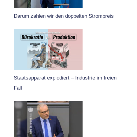
Darum zahlen wir den doppelten Strompreis
Staatsapparat explodiert – Industrie im freien
Fall