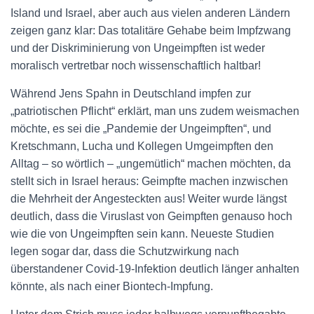
Island und Israel, aber auch aus vielen anderen Ländern
zeigen ganz klar: Das totalitäre Gehabe beim Impfzwang
und der Diskriminierung von Ungeimpften ist weder
moralisch vertretbar noch wissenschaftlich haltbar!
Während Jens Spahn in Deutschland impfen zur
„patriotischen Pflicht“ erklärt, man uns zudem weismachen
möchte, es sei die „Pandemie der Ungeimpften“, und
Kretschmann, Lucha und Kollegen Umgeimpften den
Alltag – so wörtlich – „ungemütlich“ machen möchten, da
stellt sich in Israel heraus: Geimpfte machen inzwischen
die Mehrheit der Angesteckten aus! Weiter wurde längst
deutlich, dass die Viruslast von Geimpften genauso hoch
wie die von Ungeimpften sein kann. Neueste Studien
legen sogar dar, dass die Schutzwirkung nach
überstandener Covid-19-Infektion deutlich länger anhalten
könnte, als nach einer Biontech-Impfung.