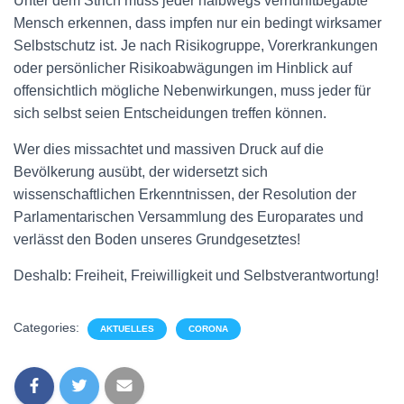
Unter dem Strich muss jeder halbwegs vernunftbegabte
Mensch erkennen, dass impfen nur ein bedingt wirksamer
Selbstschutz ist. Je nach Risikogruppe, Vorerkrankungen
oder persönlicher Risikoabwägungen im Hinblick auf
offensichtlich mögliche Nebenwirkungen, muss jeder für
sich selbst seien Entscheidungen treffen können.
Wer dies missachtet und massiven Druck auf die
Bevölkerung ausübt, der widersetzt sich
wissenschaftlichen Erkenntnissen, der Resolution der
Parlamentarischen Versammlung des Europarates und
verlässt den Boden unseres Grundgesetztes!
Deshalb: Freiheit, Freiwilligkeit und Selbstverantwortung!
Categories:
AKTUELLES
CORONA