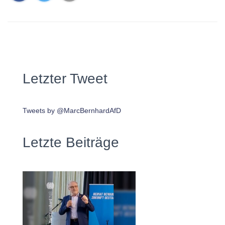
Letzter Tweet
Tweets by @MarcBernhardAfD
Letzte Beiträge