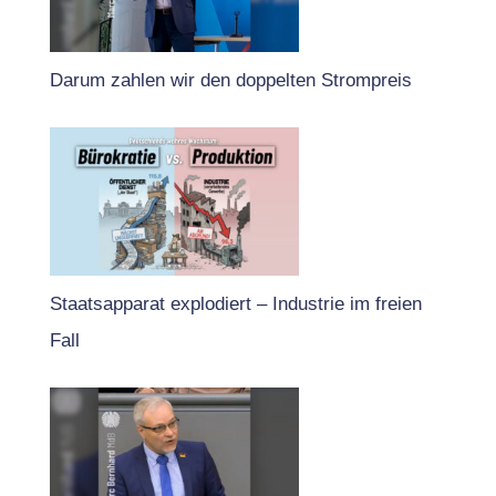
Darum zahlen wir den doppelten Strompreis
Staatsapparat explodiert – Industrie im freien
Fall