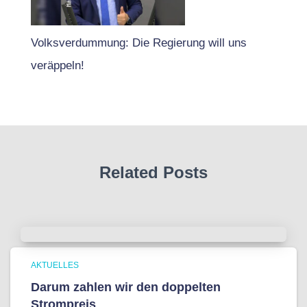
Volksverdummung: Die Regierung will uns
veräppeln!
Related Posts
AKTUELLES
Darum zahlen wir den doppelten
Strompreis