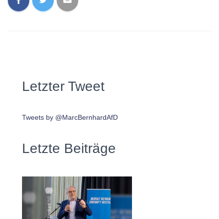
Letzter Tweet
Tweets by @MarcBernhardAfD
Letzte Beiträge