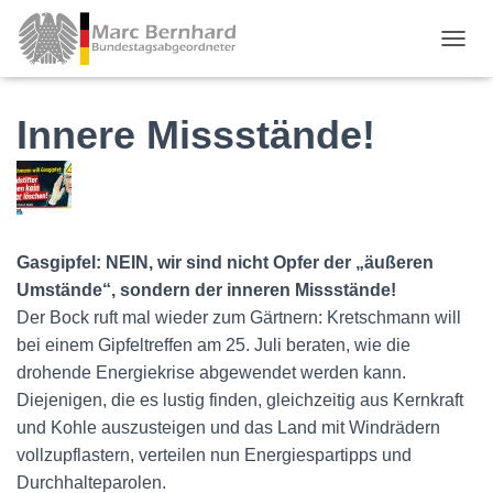
TOGGL
Innere Missstände!
Gasgipfel: NEIN, wir sind nicht Opfer der „äußeren
Umstände“, sondern der inneren Missstände!
Der Bock ruft mal wieder zum Gärtnern: Kretschmann will
bei einem Gipfeltreffen am 25. Juli beraten, wie die
drohende Energiekrise abgewendet werden kann.
Diejenigen, die es lustig finden, gleichzeitig aus Kernkraft
und Kohle auszusteigen und das Land mit Windrädern
vollzupflastern, verteilen nun Energiespartipps und
Durchhalteparolen.