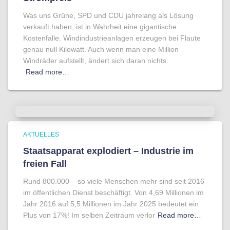
Was uns Grüne, SPD und CDU jahrelang als Lösung
verkauft haben, ist in Wahrheit eine gigantische
Kostenfalle. Windindustrieanlagen erzeugen bei Flaute
genau null Kilowatt. Auch wenn man eine Million
Windräder aufstellt, ändert sich daran nichts.
Read more…
AKTUELLES
Staatsapparat explodiert – Industrie im
freien Fall
Rund 800.000 – so viele Menschen mehr sind seit 2016
im öffentlichen Dienst beschäftigt. Von 4,69 Millionen im
Jahr 2016 auf 5,5 Millionen im Jahr 2025 bedeutet ein
Plus von 17%! Im selben Zeitraum verlor
Read more…