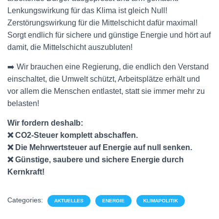
Lenkungswirkung für das Klima ist gleich Null!
Zerstörungswirkung für die Mittelschicht dafür maximal!
Sorgt endlich für sichere und günstige Energie und hört auf
damit, die Mittelschicht auszubluten!
➡️ Wir brauchen eine Regierung, die endlich den Verstand
einschaltet, die Umwelt schützt, Arbeitsplätze erhält und
vor allem die Menschen entlastet, statt sie immer mehr zu
belasten!
Wir fordern deshalb:
❌ CO2-Steuer komplett abschaffen.
❌ Die Mehrwertsteuer auf Energie auf null senken.
❌ Günstige, saubere und sichere Energie durch
Kernkraft!
Categories:
AKTUELLES
ENERGIE
KLIMAPOLITIK