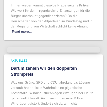
Immer wieder kommt dieselbe Frage seitens Kritikern:
Wie wollt ihr denn irgendwelche Entlastungen für die
Bürger überhaupt gegenfinanzieren? Da die
Herrschaften von den Altparteien im Bundestag und in
der Regierung von Wirtschaft schlicht keine Ahnung
Read more…
AKTUELLES
Darum zahlen wir den doppelten
Strompreis
Was uns Grüne, SPD und CDU jahrelang als Lösung
verkauft haben, ist in Wahrheit eine gigantische
Kostenfalle. Windindustrieanlagen erzeugen bei Flaute
genau null Kilowatt. Auch wenn man eine Million
Windräder aufstellt, ändert sich daran nichts.