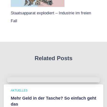
Staatsapparat explodiert – Industrie im freien
Fall
Related Posts
AKTUELLES
Mehr Geld in der Tasche? So einfach geht
das