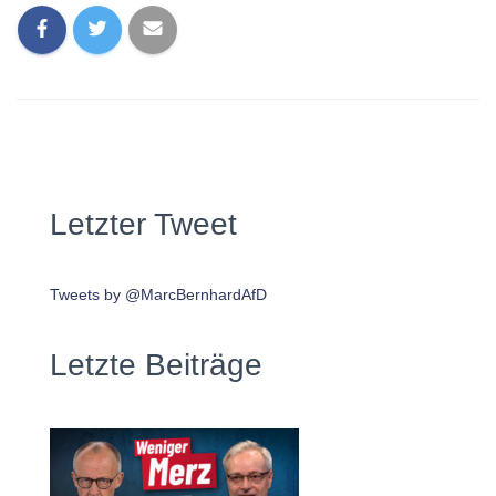
Letzter Tweet
Tweets by @MarcBernhardAfD
Letzte Beiträge