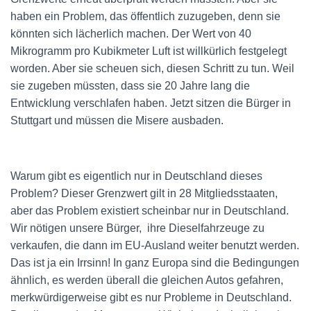
haben ein Problem, das öffentlich zuzugeben, denn sie
könnten sich lächerlich machen. Der Wert von 40
Mikrogramm pro Kubikmeter Luft ist willkürlich festgelegt
worden. Aber sie scheuen sich, diesen Schritt zu tun. Weil
sie zugeben müssten, dass sie 20 Jahre lang die
Entwicklung verschlafen haben. Jetzt sitzen die Bürger in
Stuttgart und müssen die Misere ausbaden.
Warum gibt es eigentlich nur in Deutschland dieses
Problem? Dieser Grenzwert gilt in 28 Mitgliedsstaaten,
aber das Problem existiert scheinbar nur in Deutschland.
Wir nötigen unsere Bürger, ihre Dieselfahrzeuge zu
verkaufen, die dann im EU-Ausland weiter benutzt werden.
Das ist ja ein Irrsinn! In ganz Europa sind die Bedingungen
ähnlich, es werden überall die gleichen Autos gefahren,
merkwürdigerweise gibt es nur Probleme in Deutschland.