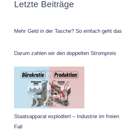
Letzte Beiträge
Mehr Geld in der Tasche? So einfach geht das
Darum zahlen wir den doppelten Strompreis
Staatsapparat explodiert – Industrie im freien
Fall