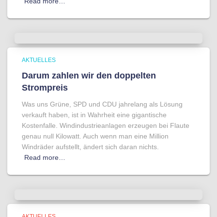
Read more…
AKTUELLES
Darum zahlen wir den doppelten
Strompreis
Was uns Grüne, SPD und CDU jahrelang als Lösung
verkauft haben, ist in Wahrheit eine gigantische
Kostenfalle. Windindustrieanlagen erzeugen bei Flaute
genau null Kilowatt. Auch wenn man eine Million
Windräder aufstellt, ändert sich daran nichts.
Read more…
AKTUELLES