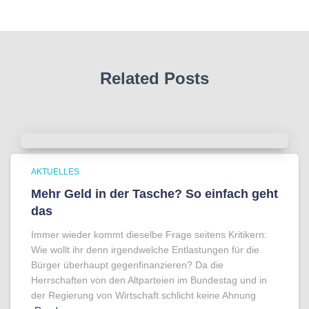
Related Posts
AKTUELLES
Mehr Geld in der Tasche? So einfach geht
das
Immer wieder kommt dieselbe Frage seitens Kritikern:
Wie wollt ihr denn irgendwelche Entlastungen für die
Bürger überhaupt gegenfinanzieren? Da die
Herrschaften von den Altparteien im Bundestag und in
der Regierung von Wirtschaft schlicht keine Ahnung