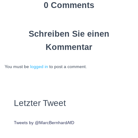
0 Comments
Schreiben Sie einen
Kommentar
You must be
logged in
to post a comment.
Letzter Tweet
Tweets by @MarcBernhardAfD