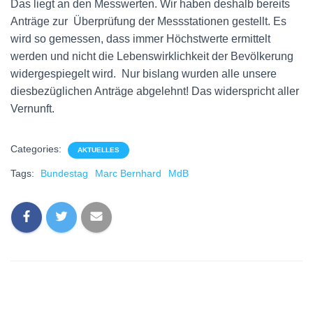
Das liegt an den Messwerten. Wir haben deshalb bereits
Anträge zur Überprüfung der Messstationen gestellt. Es
wird so gemessen, dass immer Höchstwerte ermittelt
werden und nicht die Lebenswirklichkeit der Bevölkerung
widergespiegelt wird. Nur bislang wurden alle unsere
diesbezüglichen Anträge abgelehnt! Das widerspricht aller
Vernunft.
Categories:
AKTUELLES
Tags:
Bundestag
Marc Bernhard
MdB