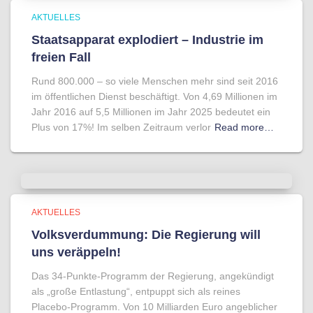
AKTUELLES
Staatsapparat explodiert – Industrie im
freien Fall
Rund 800.000 – so viele Menschen mehr sind seit 2016
im öffentlichen Dienst beschäftigt. Von 4,69 Millionen im
Jahr 2016 auf 5,5 Millionen im Jahr 2025 bedeutet ein
Plus von 17%! Im selben Zeitraum verlor
Read more…
AKTUELLES
Volksverdummung: Die Regierung will
uns veräppeln!
Das 34-Punkte-Programm der Regierung, angekündigt
als „große Entlastung“, entpuppt sich als reines
Placebo-Programm. Von 10 Milliarden Euro angeblicher