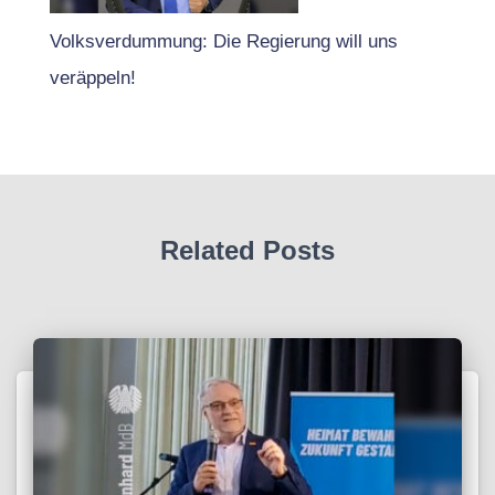
Volksverdummung: Die Regierung will uns
veräppeln!
Related Posts