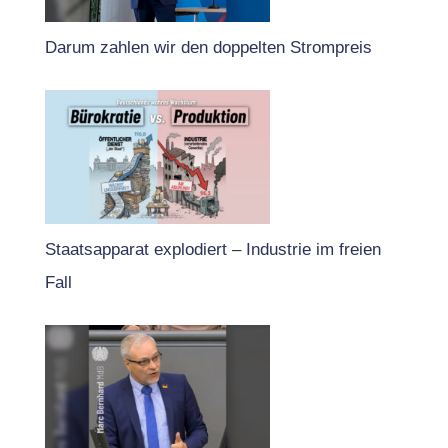
Darum zahlen wir den doppelten Strompreis
Staatsapparat explodiert – Industrie im freien
Fall