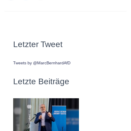
Letzter Tweet
Tweets by @MarcBernhardAfD
Letzte Beiträge