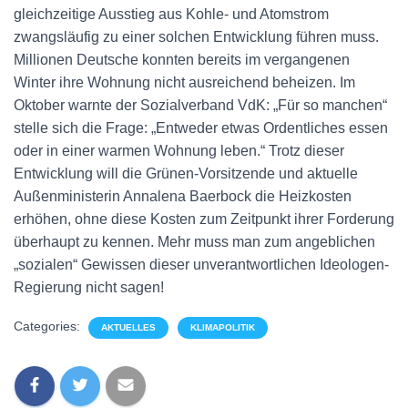
gleichzeitige Ausstieg aus Kohle- und Atomstrom
zwangsläufig zu einer solchen Entwicklung führen muss.
Millionen Deutsche konnten bereits im vergangenen
Winter ihre Wohnung nicht ausreichend beheizen. Im
Oktober warnte der Sozialverband VdK: „Für so manchen“
stelle sich die Frage: „Entweder etwas Ordentliches essen
oder in einer warmen Wohnung leben.“ Trotz dieser
Entwicklung will die Grünen-Vorsitzende und aktuelle
Außenministerin Annalena Baerbock die Heizkosten
erhöhen, ohne diese Kosten zum Zeitpunkt ihrer Forderung
überhaupt zu kennen. Mehr muss man zum angeblichen
„sozialen“ Gewissen dieser unverantwortlichen Ideologen-
Regierung nicht sagen!
Categories:
AKTUELLES
KLIMAPOLITIK