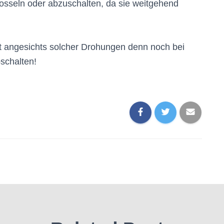
rosseln oder abzuschalten, da sie weitgehend
t angesichts solcher Drohungen denn noch bei
schalten!