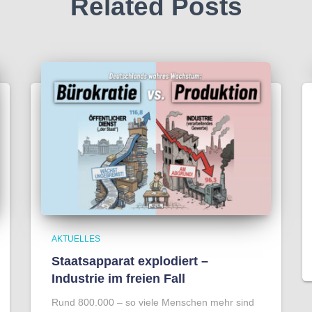
Related Posts
AKTUELLES
Staatsapparat explodiert –
Industrie im freien Fall
Rund 800.000 – so viele Menschen mehr sind