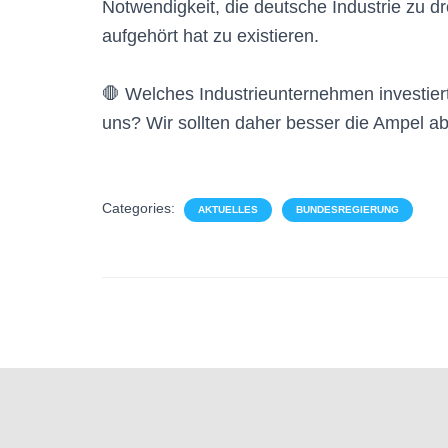
Notwendigkeit, die deutsche Industrie zu d
aufgehört hat zu existieren.
🛑 Welches Industrieunternehmen investier
uns? Wir sollten daher besser die Ampel ab
Categories:
AKTUELLES
BUNDESREGIERUNG