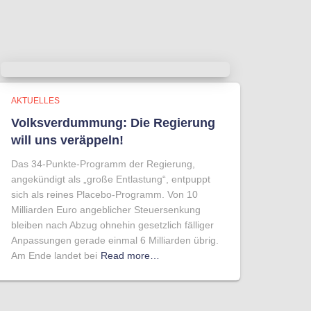
AKTUELLES
Volksverdummung: Die Regierung
will uns veräppeln!
Das 34-Punkte-Programm der Regierung,
angekündigt als „große Entlastung“, entpuppt
sich als reines Placebo-Programm. Von 10
Milliarden Euro angeblicher Steuersenkung
bleiben nach Abzug ohnehin gesetzlich fälliger
Anpassungen gerade einmal 6 Milliarden übrig.
Am Ende landet bei
Read more…