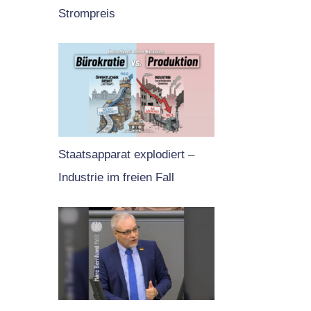
Strompreis
Staatsapparat explodiert –
Industrie im freien Fall