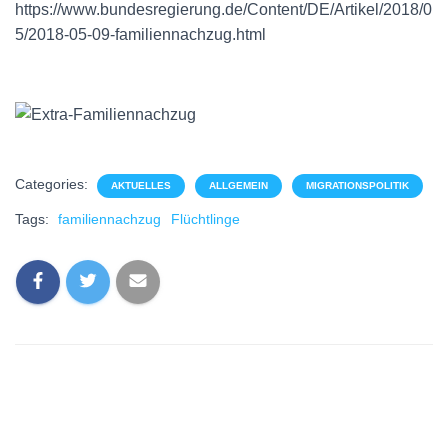
https://www.bundesregierung.de/Content/DE/Artikel/2018/0
5/2018-05-09-familiennachzug.html
Categories:
AKTUELLES
ALLGEMEIN
MIGRATIONSPOLITIK
Tags:
familiennachzug
Flüchtlinge