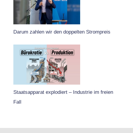
Darum zahlen wir den doppelten Strompreis
Staatsapparat explodiert – Industrie im freien
Fall