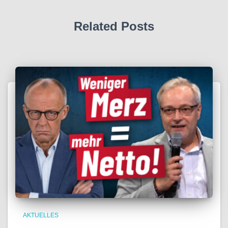
Related Posts
AKTUELLES