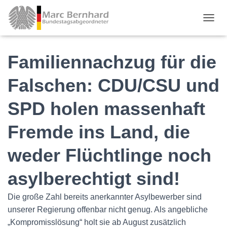
TOGGL
Familiennachzug für die
Falschen: CDU/CSU und
SPD holen massenhaft
Fremde ins Land, die
weder Flüchtlinge noch
asylberechtigt sind!
Die große Zahl bereits anerkannter Asylbewerber sind
unserer Regierung offenbar nicht genug. Als angebliche
„Kompromisslösung“ holt sie ab August zusätzlich