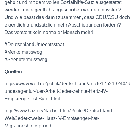
geholt und mit dem vollen Sozialhilfe-Satz ausgestattet
werden, die eigentlich abgeschoben werden müssten?
Und wie passt das damit zusammen, dass CDU/CSU doch
eigentlich grundsätzlich mehr Abschiebungen fordern?
Das versteht kein normaler Mensch mehr!
#DeutschlandUnrechtsstaat
#Merkelmussweg
#Seehofermussweg
Quellen:
https://www.welt.de/politik/deutschland/article175213240/B
undesagentur-fuer-Arbeit-Jeder-zehnte-Hartz-IV-
Empfaenger-ist-Syrer.html
http://www.haz.de/Nachrichten/Politik/Deutschland-
Welt/Jeder-zweite-Hartz-IV-Empfaenger-hat-
Migrationshintergrund