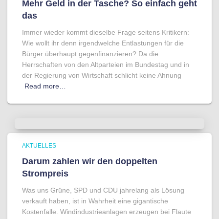
Mehr Geld in der Tasche? So einfach geht
das
Immer wieder kommt dieselbe Frage seitens Kritikern:
Wie wollt ihr denn irgendwelche Entlastungen für die
Bürger überhaupt gegenfinanzieren? Da die
Herrschaften von den Altparteien im Bundestag und in
der Regierung von Wirtschaft schlicht keine Ahnung
Read more…
AKTUELLES
Darum zahlen wir den doppelten
Strompreis
Was uns Grüne, SPD und CDU jahrelang als Lösung
verkauft haben, ist in Wahrheit eine gigantische
Kostenfalle. Windindustrieanlagen erzeugen bei Flaute