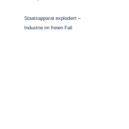
Staatsapparat explodiert –
Industrie im freien Fall