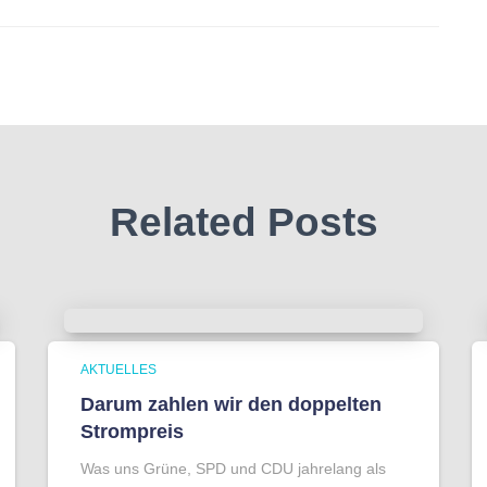
Related Posts
AKTUELLES
Darum zahlen wir den doppelten
Strompreis
Was uns Grüne, SPD und CDU jahrelang als