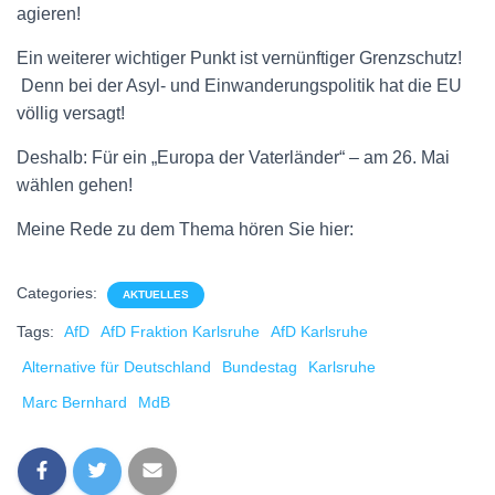
agieren!
Ein weiterer wichtiger Punkt ist vernünftiger Grenzschutz!
Denn bei der Asyl- und Einwanderungspolitik hat die EU
völlig versagt!
Deshalb: Für ein „Europa der Vaterländer“ – am 26. Mai
wählen gehen!
Meine Rede zu dem Thema hören Sie hier:
Categories:
AKTUELLES
Tags:
AfD
AfD Fraktion Karlsruhe
AfD Karlsruhe
Alternative für Deutschland
Bundestag
Karlsruhe
Marc Bernhard
MdB