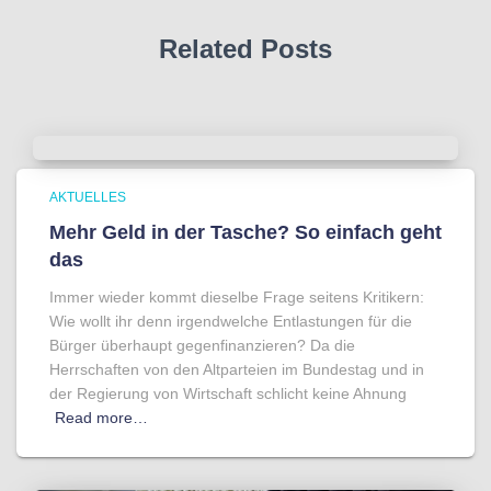
Related Posts
AKTUELLES
Mehr Geld in der Tasche? So einfach geht
das
Immer wieder kommt dieselbe Frage seitens Kritikern:
Wie wollt ihr denn irgendwelche Entlastungen für die
Bürger überhaupt gegenfinanzieren? Da die
Herrschaften von den Altparteien im Bundestag und in
der Regierung von Wirtschaft schlicht keine Ahnung
Read more…