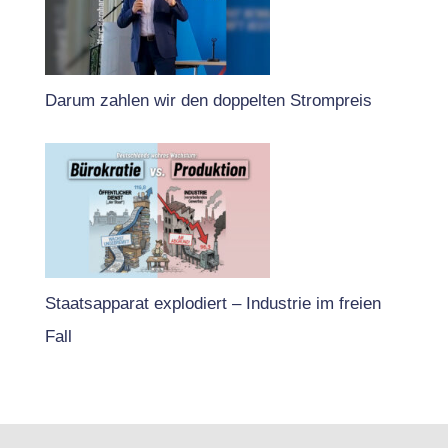
Darum zahlen wir den doppelten Strompreis
Staatsapparat explodiert – Industrie im freien
Fall