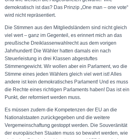
demokratisch ist das? Das Prinzip „One man – one vote“
wird nicht repräsentiert.
Die Stimmen aus den Mitgliedsländern sind nicht gleich
viel wert – ganz im Gegenteil, es erinnert mich an das
preußische Dreiklassenwahlrecht aus dem vorigen
Jahrhundert! Die Wähler hatten damals ein nach
Steuerleistung in drei Klassen abgestuftes
Stimmengewicht. Wir wollen aber ein Parlament, wo die
Stimme eines jeden Wählers gleich viel wert ist! Alles
andere ist kein demokratisches Parlament! Und es muss
die Rechte eines richtigen Parlaments haben! Das ist ein
Punkt, der reformiert werden muss.
Es müssen zudem die Kompetenzen der EU an die
Nationalstaaten zurückgegeben und die weitere
Vergemeinschaftung gestoppt werden. Die Souveränität
der europäischen Staaten muss so bewahrt werden, wie