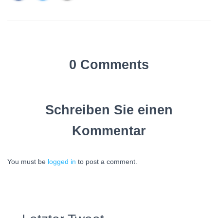
0 Comments
Schreiben Sie einen
Kommentar
You must be
logged in
to post a comment.