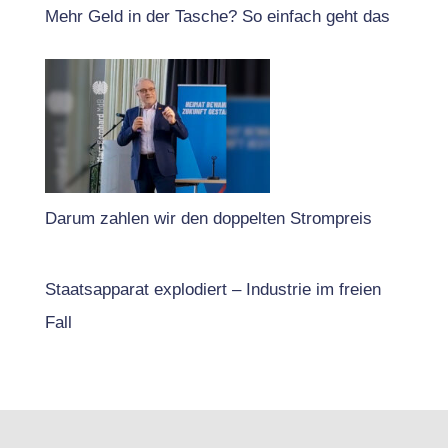
Mehr Geld in der Tasche? So einfach geht das
Darum zahlen wir den doppelten Strompreis
Staatsapparat explodiert – Industrie im freien
Fall