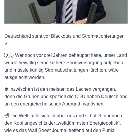
Deutschland steht vor Blackouts und Stromrationierungen
⚡️
🇩🇪 Wer noch vor drei Jahren behauptet hätte, unser Land
würde freiwillig seine sichere Stromversorgung aufgeben
und müsste künftig Stromabschaltungen fürchten, wäre
ausgelacht worden.
⛔️ Inzwischen ist den meisten das Lachen vergangen,
denn die Grünen und speziell die CDU haben Deutschland
an den energietechnischen Abgrund manövriert.
🤣 Die Welt lacht sich tot über uns und schüttelt nur noch
den Kopf angesichts der „weltdümmsten Energiepolitik“,
wie es das Wall Street Journal treffend auf den Punkt