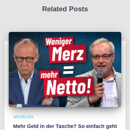
Related Posts
AKTUELLES
Mehr Geld in der Tasche? So einfach geht