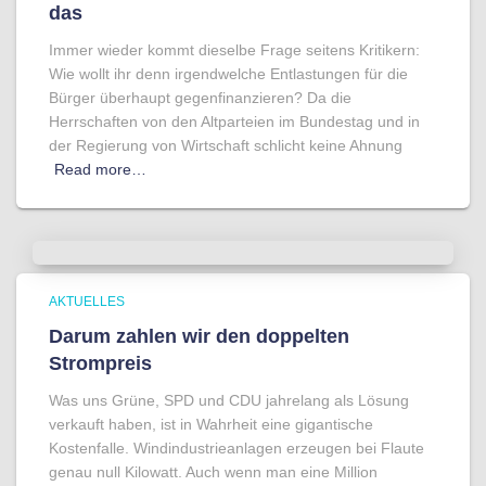
das
Immer wieder kommt dieselbe Frage seitens Kritikern:
Wie wollt ihr denn irgendwelche Entlastungen für die
Bürger überhaupt gegenfinanzieren? Da die
Herrschaften von den Altparteien im Bundestag und in
der Regierung von Wirtschaft schlicht keine Ahnung
Read more…
AKTUELLES
Darum zahlen wir den doppelten
Strompreis
Was uns Grüne, SPD und CDU jahrelang als Lösung
verkauft haben, ist in Wahrheit eine gigantische
Kostenfalle. Windindustrieanlagen erzeugen bei Flaute
genau null Kilowatt. Auch wenn man eine Million