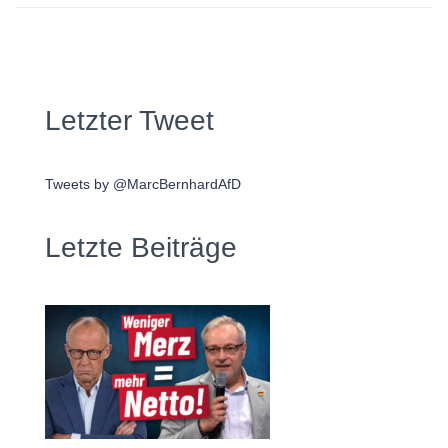
Letzter Tweet
Tweets by @MarcBernhardAfD
Letzte Beiträge