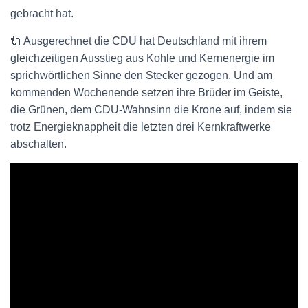
gebracht hat.
🔌 Ausgerechnet die CDU hat Deutschland mit ihrem
gleichzeitigen Ausstieg aus Kohle und Kernenergie im
sprichwörtlichen Sinne den Stecker gezogen. Und am
kommenden Wochenende setzen ihre Brüder im Geiste,
die Grünen, dem CDU-Wahnsinn die Krone auf, indem sie
trotz Energieknappheit die letzten drei Kernkraftwerke
abschalten.