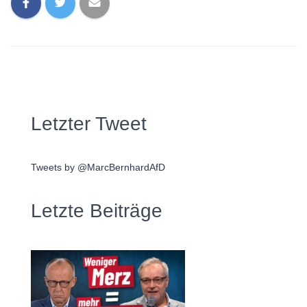
Letzter Tweet
Tweets by @MarcBernhardAfD
Letzte Beiträge