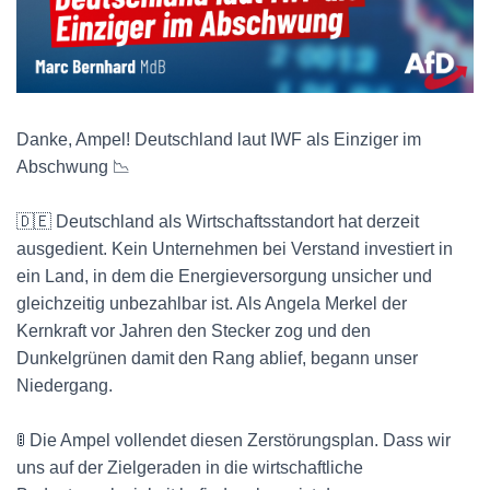
Danke, Ampel! Deutschland laut IWF als Einziger im
Abschwung 📉
🇩🇪 Deutschland als Wirtschaftsstandort hat derzeit
ausgedient. Kein Unternehmen bei Verstand investiert in
ein Land, in dem die Energieversorgung unsicher und
gleichzeitig unbezahlbar ist. Als Angela Merkel der
Kernkraft vor Jahren den Stecker zog und den
Dunkelgrünen damit den Rang ablief, begann unser
Niedergang.
🚦 Die Ampel vollendet diesen Zerstörungsplan. Dass wir
uns auf der Zielgeraden in die wirtschaftliche