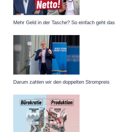
Mehr Geld in der Tasche? So einfach geht das
Darum zahlen wir den doppelten Strompreis