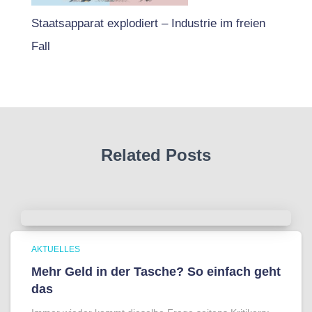
Staatsapparat explodiert – Industrie im freien
Fall
Related Posts
AKTUELLES
Mehr Geld in der Tasche? So einfach geht
das