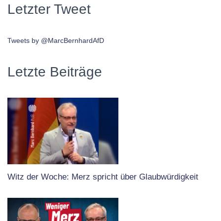
Letzter Tweet
Tweets by @MarcBernhardAfD
Letzte Beiträge
Witz der Woche: Merz spricht über Glaubwürdigkeit