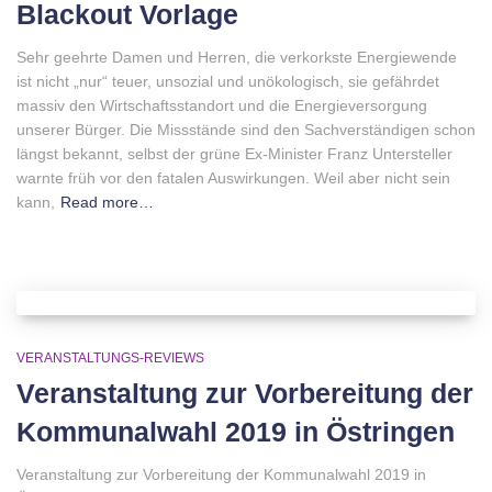
Blackout Vorlage
Sehr geehrte Damen und Herren, die verkorkste Energiewende
ist nicht „nur“ teuer, unsozial und unökologisch, sie gefährdet
massiv den Wirtschaftsstandort und die Energieversorgung
unserer Bürger. Die Missstände sind den Sachverständigen schon
längst bekannt, selbst der grüne Ex-Minister Franz Untersteller
warnte früh vor den fatalen Auswirkungen. Weil aber nicht sein
kann,
Read more…
VERANSTALTUNGS-REVIEWS
Veranstaltung zur Vorbereitung der
Kommunalwahl 2019 in Östringen
Veranstaltung zur Vorbereitung der Kommunalwahl 2019 in