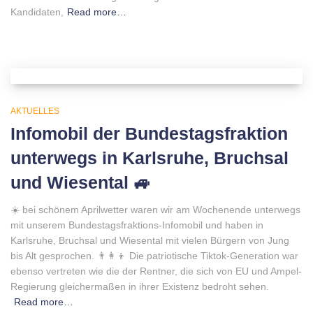
Kandidaten,
Read more…
AKTUELLES
Infomobil der Bundestagsfraktion
unterwegs in Karlsruhe, Bruchsal
und Wiesental 🚙
☀️ bei schönem Aprilwetter waren wir am Wochenende unterwegs
mit unserem Bundestagsfraktions-Infomobil und haben in
Karlsruhe, Bruchsal und Wiesental mit vielen Bürgern von Jung
bis Alt gesprochen. 👨‍👩‍👦 Die patriotische Tiktok-Generation war
ebenso vertreten wie die der Rentner, die sich von EU und Ampel-
Regierung gleichermaßen in ihrer Existenz bedroht sehen.
Read more…