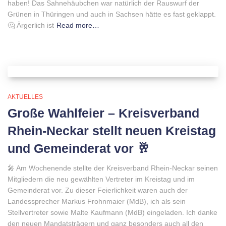
haben! Das Sahnehäubchen war natürlich der Rauswurf der
Grünen in Thüringen und auch in Sachsen hätte es fast geklappt.
🤔 Ärgerlich ist
Read more…
AKTUELLES
Große Wahlfeier – Kreisverband
Rhein-Neckar stellt neuen Kreistag
und Gemeinderat vor 🥂
🎤 Am Wochenende stellte der Kreisverband Rhein-Neckar seinen
Mitgliedern die neu gewählten Vertreter im Kreistag und im
Gemeinderat vor. Zu dieser Feierlichkeit waren auch der
Landessprecher Markus Frohnmaier (MdB), ich als sein
Stellvertreter sowie Malte Kaufmann (MdB) eingeladen. Ich danke
den neuen Mandatsträgern und ganz besonders auch all den