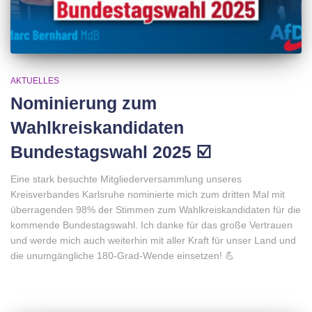
AKTUELLES
Nominierung zum
Wahlkreiskandidaten
Bundestagswahl 2025 ☑️
Eine stark besuchte Mitgliederversammlung unseres
Kreisverbandes Karlsruhe nominierte mich zum dritten Mal mit
überragenden 98% der Stimmen zum Wahlkreiskandidaten für die
kommende Bundestagswahl. Ich danke für das große Vertrauen
und werde mich auch weiterhin mit aller Kraft für unser Land und
die unumgängliche 180-Grad-Wende einsetzen! 💪