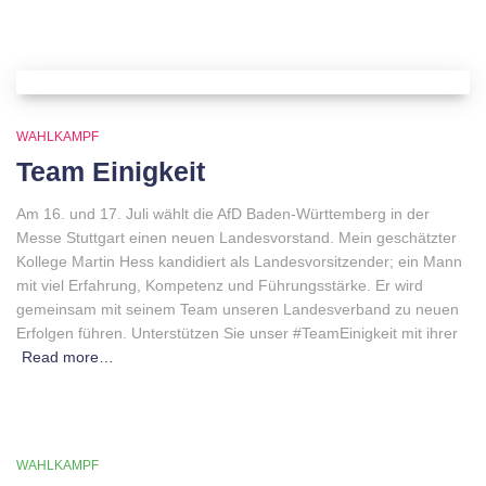
WAHLKAMPF
Team Einigkeit
Am 16. und 17. Juli wählt die AfD Baden-Württemberg in der
Messe Stuttgart einen neuen Landesvorstand. Mein geschätzter
Kollege Martin Hess kandidiert als Landesvorsitzender; ein Mann
mit viel Erfahrung, Kompetenz und Führungsstärke. Er wird
gemeinsam mit seinem Team unseren Landesverband zu neuen
Erfolgen führen. Unterstützen Sie unser #TeamEinigkeit mit ihrer
Read more…
WAHLKAMPF