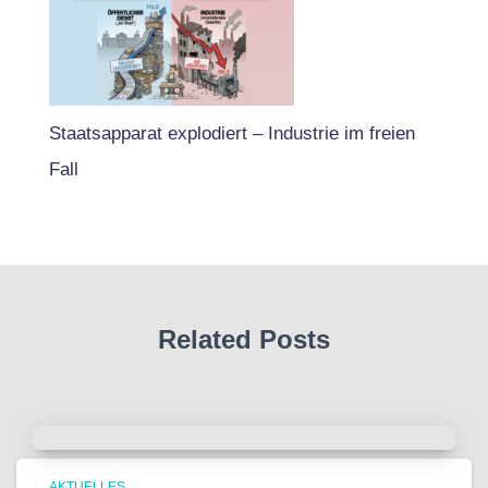
Staatsapparat explodiert – Industrie im freien
Fall
Related Posts
AKTUELLES