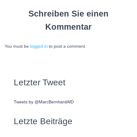
Schreiben Sie einen
Kommentar
You must be
logged in
to post a comment.
Letzter Tweet
Tweets by @MarcBernhardAfD
Letzte Beiträge