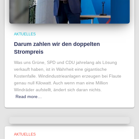
AKTUELLES
Darum zahlen wir den doppelten
Strompreis
Was uns Grüne, SPD und CDU jahrelang als Lösung
verkauft haben, ist in Wahrheit eine gigantische
Kostenfalle. Windindustrieanlagen erzeugen bei Flaute
genau null Kilowatt. Auch wenn man eine Million
Windräder aufstellt, ändert sich daran nichts.
Read more…
AKTUELLES