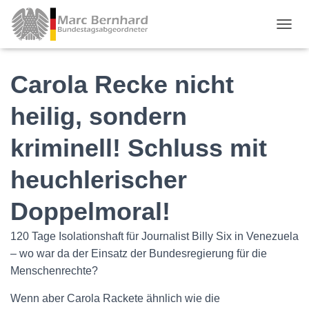
TOGGL
Carola Recke nicht
heilig, sondern
kriminell! Schluss mit
heuchlerischer
Doppelmoral!
120 Tage Isolationshaft für Journalist Billy Six in Venezuela
– wo war da der Einsatz der Bundesregierung für die
Menschenrechte?
Wenn aber Carola Rackete ähnlich wie die