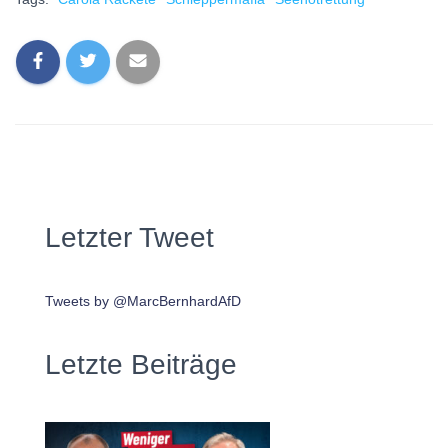
Letzter Tweet
Tweets by @MarcBernhardAfD
Letzte Beiträge