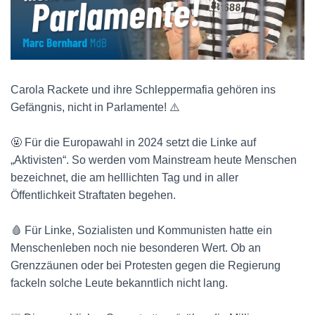
Carola Rackete und ihre Schleppermafia gehören ins
Gefängnis, nicht in Parlamente! ⚠️
🤬 Für die Europawahl in 2024 setzt die Linke auf
„Aktivisten“. So werden vom Mainstream heute Menschen
bezeichnet, die am helllichten Tag und in aller
Öffentlichkeit Straftaten begehen.
🩸 Für Linke, Sozialisten und Kommunisten hatte ein
Menschenleben noch nie besonderen Wert. Ob an
Grenzzäunen oder bei Protesten gegen die Regierung
fackeln solche Leute bekanntlich nicht lang.