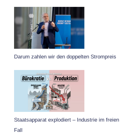
Darum zahlen wir den doppelten Strompreis
Staatsapparat explodiert – Industrie im freien
Fall