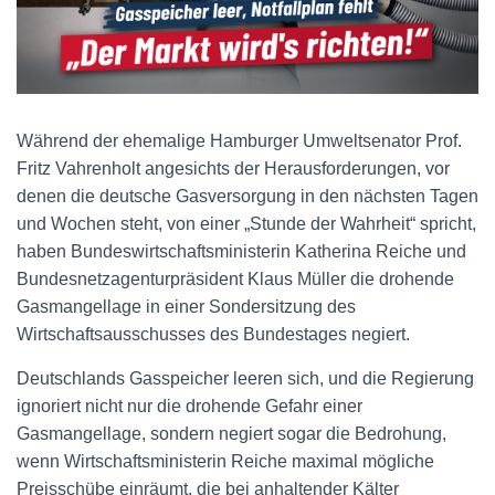
Während der ehemalige Hamburger Umweltsenator Prof.
Fritz Vahrenholt angesichts der Herausforderungen, vor
denen die deutsche Gasversorgung in den nächsten Tagen
und Wochen steht, von einer „Stunde der Wahrheit“ spricht,
haben Bundeswirtschaftsministerin Katherina Reiche und
Bundesnetzagenturpräsident Klaus Müller die drohende
Gasmangellage in einer Sondersitzung des
Wirtschaftsausschusses des Bundestages negiert.
Deutschlands Gasspeicher leeren sich, und die Regierung
ignoriert nicht nur die drohende Gefahr einer
Gasmangellage, sondern negiert sogar die Bedrohung,
wenn Wirtschaftsministerin Reiche maximal mögliche
Preisschübe einräumt, die bei anhaltender Kälter