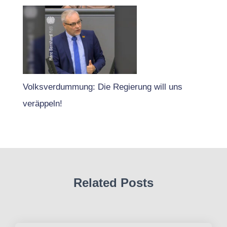
Volksverdummung: Die Regierung will uns
veräppeln!
Related Posts