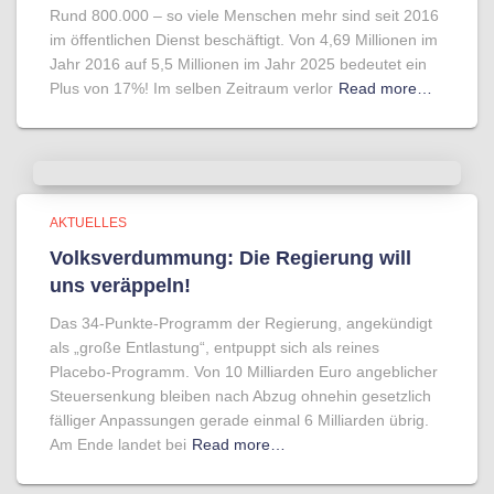
Rund 800.000 – so viele Menschen mehr sind seit 2016
im öffentlichen Dienst beschäftigt. Von 4,69 Millionen im
Jahr 2016 auf 5,5 Millionen im Jahr 2025 bedeutet ein
Plus von 17%! Im selben Zeitraum verlor
Read more…
AKTUELLES
Volksverdummung: Die Regierung will
uns veräppeln!
Das 34-Punkte-Programm der Regierung, angekündigt
als „große Entlastung“, entpuppt sich als reines
Placebo-Programm. Von 10 Milliarden Euro angeblicher
Steuersenkung bleiben nach Abzug ohnehin gesetzlich
fälliger Anpassungen gerade einmal 6 Milliarden übrig.
Am Ende landet bei
Read more…