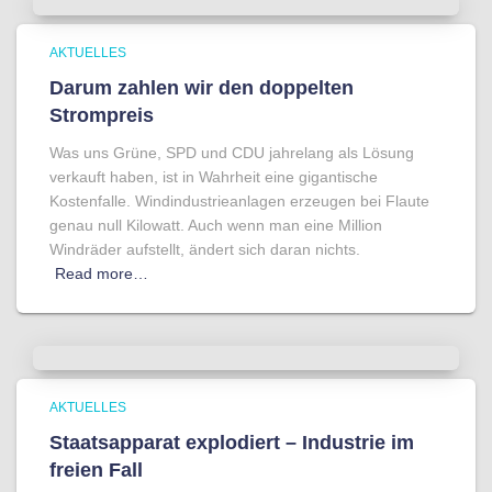
AKTUELLES
Darum zahlen wir den doppelten
Strompreis
Was uns Grüne, SPD und CDU jahrelang als Lösung
verkauft haben, ist in Wahrheit eine gigantische
Kostenfalle. Windindustrieanlagen erzeugen bei Flaute
genau null Kilowatt. Auch wenn man eine Million
Windräder aufstellt, ändert sich daran nichts.
Read more…
AKTUELLES
Staatsapparat explodiert – Industrie im
freien Fall