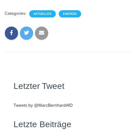
Categories:
AKTUELLES
ENERGIE
Letzter Tweet
Tweets by @MarcBernhardAfD
Letzte Beiträge