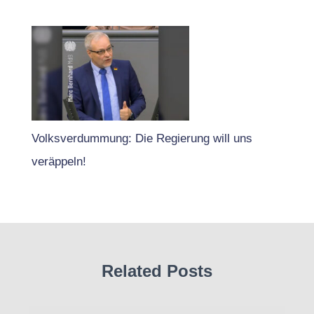
Volksverdummung: Die Regierung will uns
veräppeln!
Related Posts