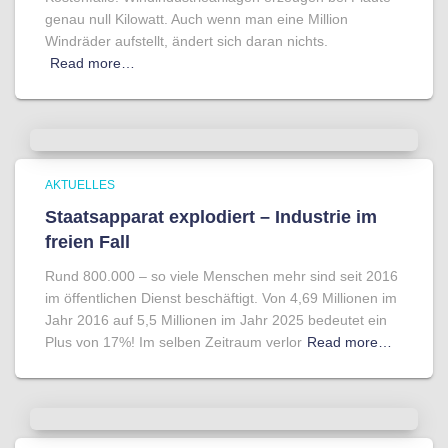
genau null Kilowatt. Auch wenn man eine Million
Windräder aufstellt, ändert sich daran nichts.
Read more…
AKTUELLES
Staatsapparat explodiert – Industrie im
freien Fall
Rund 800.000 – so viele Menschen mehr sind seit 2016
im öffentlichen Dienst beschäftigt. Von 4,69 Millionen im
Jahr 2016 auf 5,5 Millionen im Jahr 2025 bedeutet ein
Plus von 17%! Im selben Zeitraum verlor
Read more…