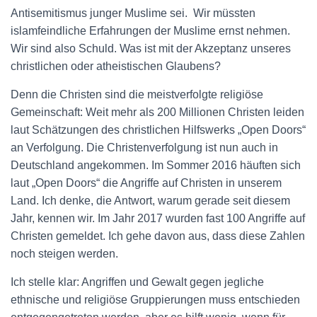
Antisemitismus junger Muslime sei. Wir müssten
islamfeindliche Erfahrungen der Muslime ernst nehmen.
Wir sind also Schuld. Was ist mit der Akzeptanz unseres
christlichen oder atheistischen Glaubens?
Denn die Christen sind die meistverfolgte religiöse
Gemeinschaft: Weit mehr als 200 Millionen Christen leiden
laut Schätzungen des christlichen Hilfswerks „Open Doors“
an Verfolgung. Die Christenverfolgung ist nun auch in
Deutschland angekommen. Im Sommer 2016 häuften sich
laut „Open Doors“ die Angriffe auf Christen in unserem
Land. Ich denke, die Antwort, warum gerade seit diesem
Jahr, kennen wir. Im Jahr 2017 wurden fast 100 Angriffe auf
Christen gemeldet. Ich gehe davon aus, dass diese Zahlen
noch steigen werden.
Ich stelle klar: Angriffen und Gewalt gegen jegliche
ethnische und religiöse Gruppierungen muss entschieden