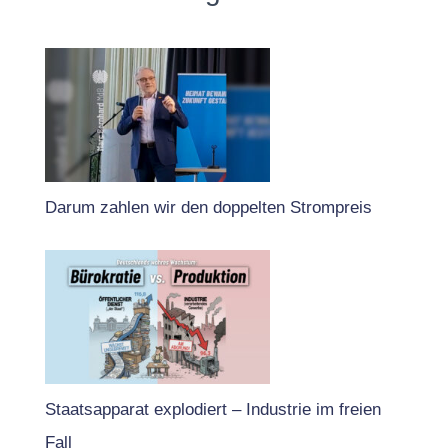
Darum zahlen wir den doppelten Strompreis
Staatsapparat explodiert – Industrie im freien
Fall