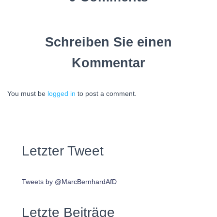
Schreiben Sie einen
Kommentar
You must be
logged in
to post a comment.
Letzter Tweet
Tweets by @MarcBernhardAfD
Letzte Beiträge