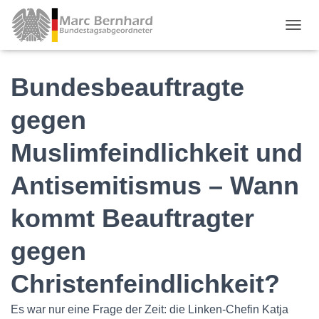
TOGGL
Bundesbeauftragte
gegen
Muslimfeindlichkeit und
Antisemitismus – Wann
kommt Beauftragter
gegen
Christenfeindlichkeit?
Es war nur eine Frage der Zeit: die Linken-Chefin Katja