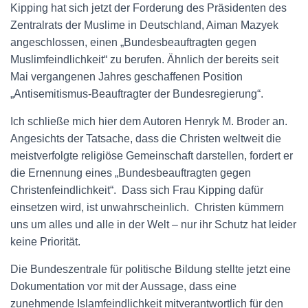
Kipping hat sich jetzt der Forderung des Präsidenten des
Zentralrats der Muslime in Deutschland, Aiman Mazyek
angeschlossen, einen „Bundesbeauftragten gegen
Muslimfeindlichkeit“ zu berufen. Ähnlich der bereits seit
Mai vergangenen Jahres geschaffenen Position
„Antisemitismus-Beauftragter der Bundesregierung“.
Ich schließe mich hier dem Autoren Henryk M. Broder an.
Angesichts der Tatsache, dass die Christen weltweit die
meistverfolgte religiöse Gemeinschaft darstellen, fordert er
die Ernennung eines „Bundesbeauftragten gegen
Christenfeindlichkeit“. Dass sich Frau Kipping dafür
einsetzen wird, ist unwahrscheinlich. Christen kümmern
uns um alles und alle in der Welt – nur ihr Schutz hat leider
keine Priorität.
Die Bundeszentrale für politische Bildung stellte jetzt eine
Dokumentation vor mit der Aussage, dass eine
zunehmende Islamfeindlichkeit mitverantwortlich für den