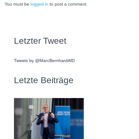
You must be
logged in
to post a comment.
Letzter Tweet
Tweets by @MarcBernhardAfD
Letzte Beiträge