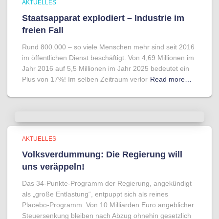
AKTUELLES
Staatsapparat explodiert – Industrie im
freien Fall
Rund 800.000 – so viele Menschen mehr sind seit 2016
im öffentlichen Dienst beschäftigt. Von 4,69 Millionen im
Jahr 2016 auf 5,5 Millionen im Jahr 2025 bedeutet ein
Plus von 17%! Im selben Zeitraum verlor
Read more…
AKTUELLES
Volksverdummung: Die Regierung will
uns veräppeln!
Das 34-Punkte-Programm der Regierung, angekündigt
als „große Entlastung“, entpuppt sich als reines
Placebo-Programm. Von 10 Milliarden Euro angeblicher
Steuersenkung bleiben nach Abzug ohnehin gesetzlich