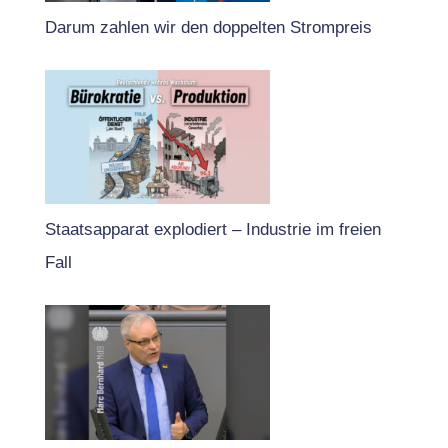
Darum zahlen wir den doppelten Strompreis
Staatsapparat explodiert – Industrie im freien
Fall