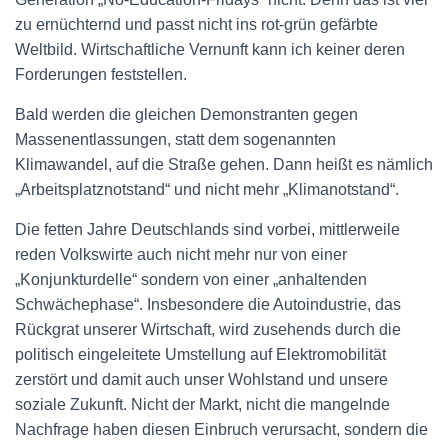
zu ernüchternd und passt nicht ins rot-grün gefärbte
Weltbild. Wirtschaftliche Vernunft kann ich keiner deren
Forderungen feststellen.
Bald werden die gleichen Demonstranten gegen
Massenentlassungen, statt dem sogenannten
Klimawandel, auf die Straße gehen. Dann heißt es nämlich
„Arbeitsplatznotstand“ und nicht mehr „Klimanotstand“.
Die fetten Jahre Deutschlands sind vorbei, mittlerweile
reden Volkswirte auch nicht mehr nur von einer
„Konjunkturdelle“ sondern von einer „anhaltenden
Schwächephase“. Insbesondere die Autoindustrie, das
Rückgrat unserer Wirtschaft, wird zusehends durch die
politisch eingeleitete Umstellung auf Elektromobilität
zerstört und damit auch unser Wohlstand und unsere
soziale Zukunft. Nicht der Markt, nicht die mangelnde
Nachfrage haben diesen Einbruch verursacht, sondern die