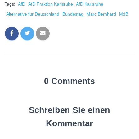
Tags:
AfD
AfD Fraktion Karlsruhe
AfD Karlsruhe
Alternative für Deutschland
Bundestag
Marc Bernhard
MdB
0 Comments
Schreiben Sie einen
Kommentar