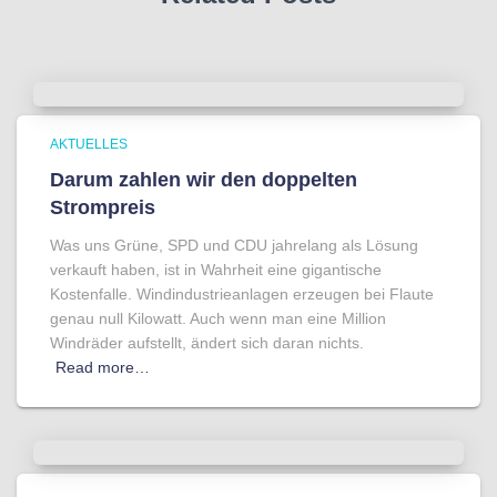
AKTUELLES
Darum zahlen wir den doppelten
Strompreis
Was uns Grüne, SPD und CDU jahrelang als Lösung
verkauft haben, ist in Wahrheit eine gigantische
Kostenfalle. Windindustrieanlagen erzeugen bei Flaute
genau null Kilowatt. Auch wenn man eine Million
Windräder aufstellt, ändert sich daran nichts.
Read more…