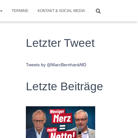
TERMINE
KONTAKT & SOCIAL MEDIA
Letzter Tweet
Tweets by @MarcBernhardAfD
Letzte Beiträge