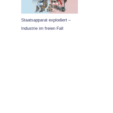
Staatsapparat explodiert –
Industrie im freien Fall