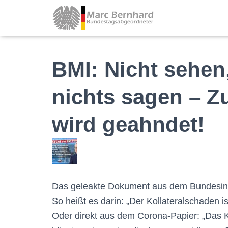
BMI: Nicht sehen,
nichts sagen – 
wird geahndet!
Das geleakte Dokument aus dem Bundesinn
So heißt es darin: „Der Kollateralschaden i
Oder direkt aus dem Corona-Papier: „Das 