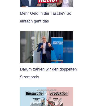
Mehr Geld in der Tasche? So
einfach geht das
Darum zahlen wir den doppelten
Strompreis