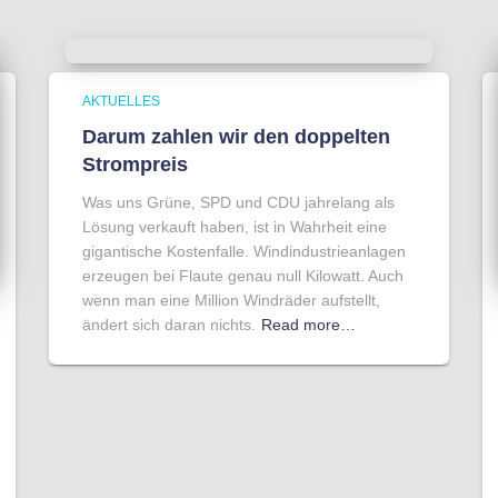
AKTUELLES
Darum zahlen wir den doppelten
Strompreis
Was uns Grüne, SPD und CDU jahrelang als
Lösung verkauft haben, ist in Wahrheit eine
gigantische Kostenfalle. Windindustrieanlagen
erzeugen bei Flaute genau null Kilowatt. Auch
wenn man eine Million Windräder aufstellt,
ändert sich daran nichts.
Read more…