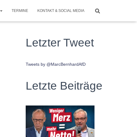
TERMINE
KONTAKT & SOCIAL MEDIA
Letzter Tweet
Tweets by @MarcBernhardAfD
Letzte Beiträge