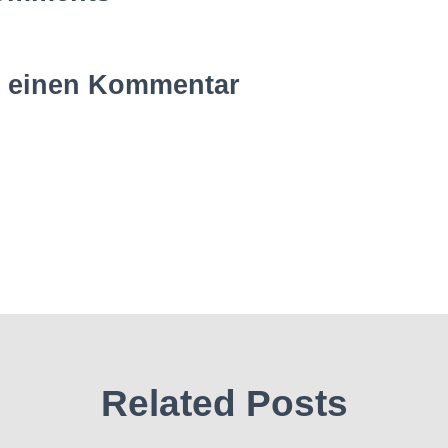
e einen Kommentar
Related Posts