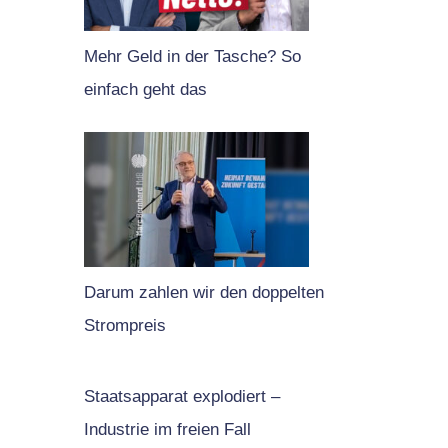
Mehr Geld in der Tasche? So
einfach geht das
Darum zahlen wir den doppelten
Strompreis
Staatsapparat explodiert –
Industrie im freien Fall