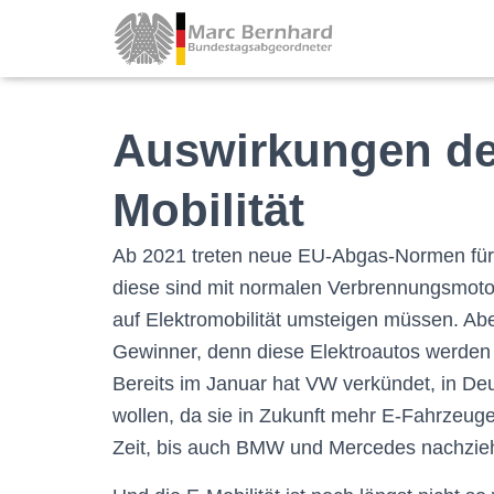
Auswirkungen de
Mobilität
Ab 2021 treten neue EU-Abgas-Normen für
diese sind mit normalen Verbrennungsmotor
auf Elektromobilität umsteigen müssen. Abe
Gewinner, denn diese Elektroautos werden d
Bereits im Januar hat VW verkündet, in De
wollen, da sie in Zukunft mehr E-Fahrzeuge
Zeit, bis auch BMW und Mercedes nachzie