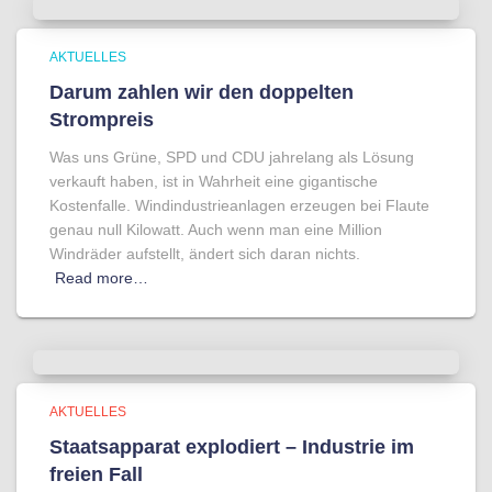
AKTUELLES
Darum zahlen wir den doppelten
Strompreis
Was uns Grüne, SPD und CDU jahrelang als Lösung
verkauft haben, ist in Wahrheit eine gigantische
Kostenfalle. Windindustrieanlagen erzeugen bei Flaute
genau null Kilowatt. Auch wenn man eine Million
Windräder aufstellt, ändert sich daran nichts.
Read more…
AKTUELLES
Staatsapparat explodiert – Industrie im
freien Fall