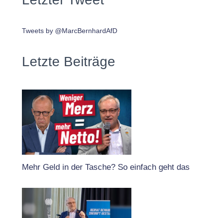
Tweets by @MarcBernhardAfD
Letzte Beiträge
Mehr Geld in der Tasche? So einfach geht das