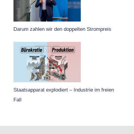
Darum zahlen wir den doppelten Strompreis
Staatsapparat explodiert – Industrie im freien
Fall