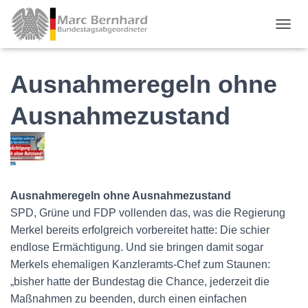
TOGGL
Ausnahmeregeln ohne
Ausnahmezustand
Ausnahmeregeln ohne Ausnahmezustand
SPD, Grüne und FDP vollenden das, was die Regierung
Merkel bereits erfolgreich vorbereitet hatte: Die schier
endlose Ermächtigung. Und sie bringen damit sogar
Merkels ehemaligen Kanzleramts-Chef zum Staunen:
„bisher hatte der Bundestag die Chance, jederzeit die
Maßnahmen zu beenden, durch einen einfachen