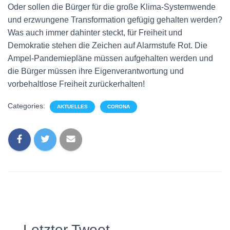
Oder sollen die Bürger für die große Klima-Systemwende
und erzwungene Transformation gefügig gehalten werden?
Was auch immer dahinter steckt, für Freiheit und
Demokratie stehen die Zeichen auf Alarmstufe Rot. Die
Ampel-Pandemiepläne müssen aufgehalten werden und
die Bürger müssen ihre Eigenverantwortung und
vorbehaltlose Freiheit zurückerhalten!
Categories:
AKTUELLES
CORONA
Letzter Tweet