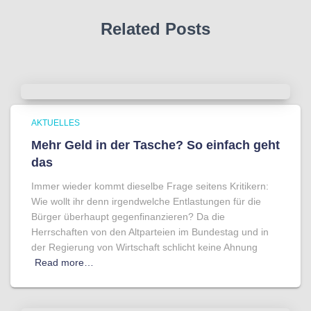
Related Posts
AKTUELLES
Mehr Geld in der Tasche? So einfach geht
das
Immer wieder kommt dieselbe Frage seitens Kritikern:
Wie wollt ihr denn irgendwelche Entlastungen für die
Bürger überhaupt gegenfinanzieren? Da die
Herrschaften von den Altparteien im Bundestag und in
der Regierung von Wirtschaft schlicht keine Ahnung
Read more…