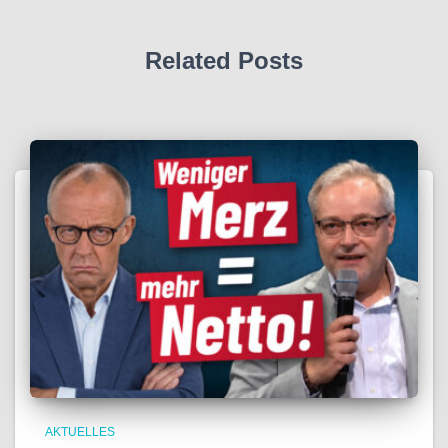
Related Posts
AKTUELLES