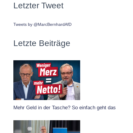
Letzter Tweet
Tweets by @MarcBernhardAfD
Letzte Beiträge
Mehr Geld in der Tasche? So einfach geht das