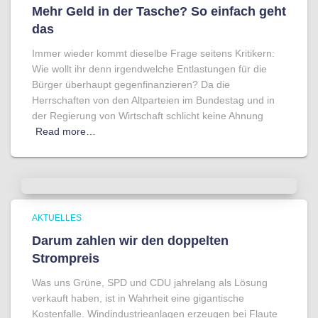
Mehr Geld in der Tasche? So einfach geht
das
Immer wieder kommt dieselbe Frage seitens Kritikern:
Wie wollt ihr denn irgendwelche Entlastungen für die
Bürger überhaupt gegenfinanzieren? Da die
Herrschaften von den Altparteien im Bundestag und in
der Regierung von Wirtschaft schlicht keine Ahnung
Read more…
AKTUELLES
Darum zahlen wir den doppelten
Strompreis
Was uns Grüne, SPD und CDU jahrelang als Lösung
verkauft haben, ist in Wahrheit eine gigantische
Kostenfalle. Windindustrieanlagen erzeugen bei Flaute