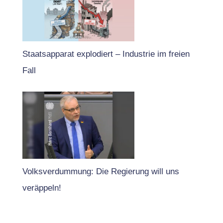
Staatsapparat explodiert – Industrie im freien
Fall
Volksverdummung: Die Regierung will uns
veräppeln!