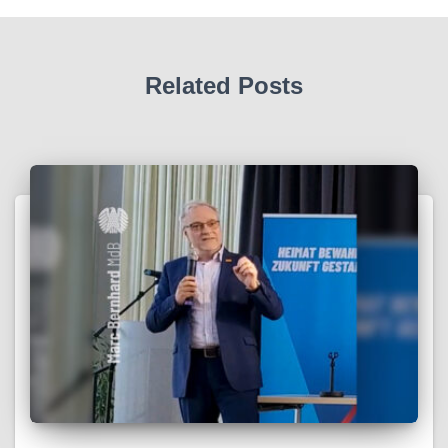
Related Posts