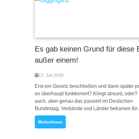
Es gab keinen Grund für diese E
außer einem!
12. Juli 2026
Erst ein Gesetz beschließen und dann später p
es überhaupt funktioniert? Klingt absurd, oder? 
auch, aber genau das passiert im Deutschen
Bundestag. Verbände und Länder bekamen fü
Weiterlesen