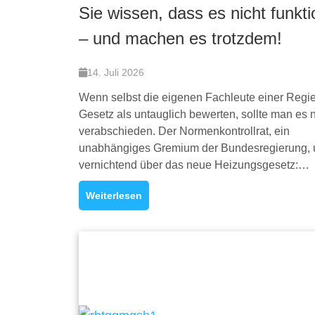
Sie wissen, dass es nicht funkti
– und machen es trotzdem!
14. Juli 2026
Wenn selbst die eigenen Fachleute einer Regi
Gesetz als untauglich bewerten, sollte man es n
verabschieden. Der Normenkontrollrat, ein
unabhängiges Gremium der Bundesregierung, ur
vernichtend über das neue Heizungsgesetz:…
Weiterlesen