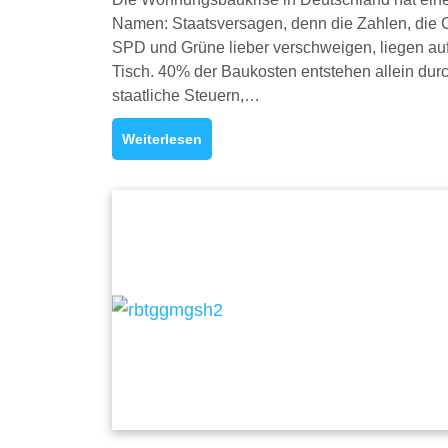
Namen: Staatsversagen, denn die Zahlen, die
SPD und Grüne lieber verschweigen, liegen au
Tisch. 40% der Baukosten entstehen allein dur
staatliche Steuern,…
Weiterlesen