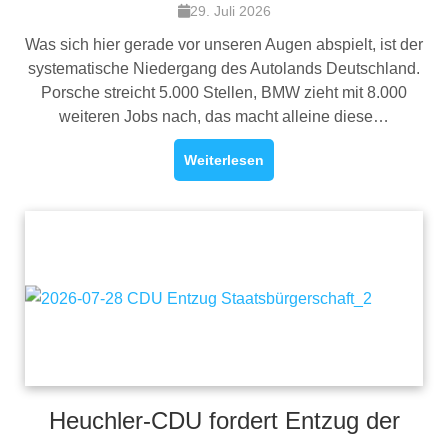
29. Juli 2026
Was sich hier gerade vor unseren Augen abspielt, ist der
systematische Niedergang des Autolands Deutschland.
Porsche streicht 5.000 Stellen, BMW zieht mit 8.000
weiteren Jobs nach, das macht alleine diese…
Weiterlesen
Heuchler-CDU fordert Entzug der