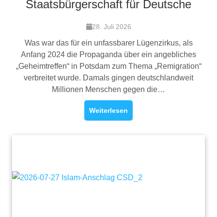
Staatsbürgerschaft für Deutsche
28. Juli 2026
Was war das für ein unfassbarer Lügenzirkus, als
Anfang 2024 die Propaganda über ein angebliches
„Geheimtreffen“ in Potsdam zum Thema „Remigration“
verbreitet wurde. Damals gingen deutschlandweit
Millionen Menschen gegen die…
Weiterlesen