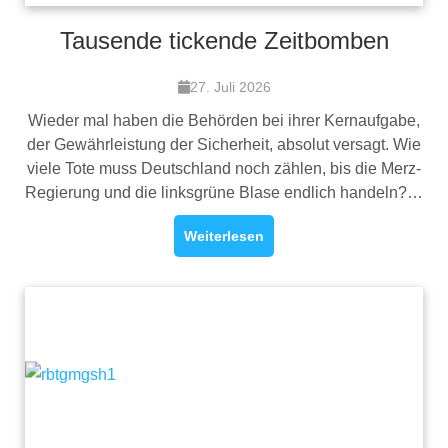
Tausende tickende Zeitbomben
27. Juli 2026
Wieder mal haben die Behörden bei ihrer Kernaufgabe,
der Gewährleistung der Sicherheit, absolut versagt. Wie
viele Tote muss Deutschland noch zählen, bis die Merz-
Regierung und die linksgrüne Blase endlich handeln?…
Weiterlesen