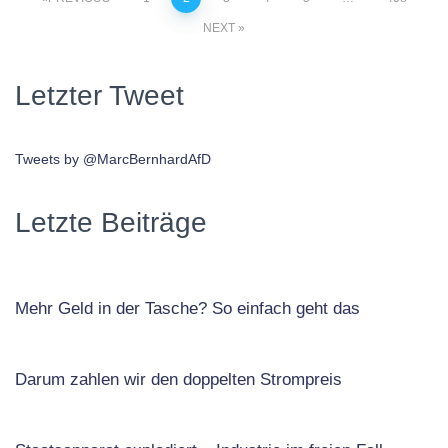
NEXT
Letzter Tweet
Tweets by @MarcBernhardAfD
Letzte Beiträge
Mehr Geld in der Tasche? So einfach geht das
Darum zahlen wir den doppelten Strompreis