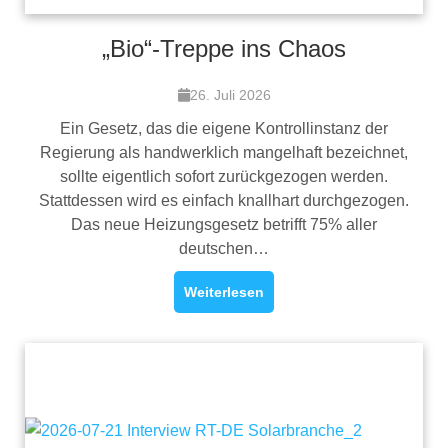
„Bio“-Treppe ins Chaos
26. Juli 2026
Ein Gesetz, das die eigene Kontrollinstanz der
Regierung als handwerklich mangelhaft bezeichnet,
sollte eigentlich sofort zurückgezogen werden.
Stattdessen wird es einfach knallhart durchgezogen.
Das neue Heizungsgesetz betrifft 75% aller
deutschen…
Weiterlesen