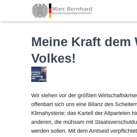
Meine Kraft dem
Volkes!
Wir stehen vor der größten Wirtschaftskri
offenbart sich uns eine Bilanz des Scheiter
Klimahysterie; das Kartell der Altparteien
anderen, die mühsam mit Staatsverschuldu
werden sollen. Mit dem Amtseid verpflichtet