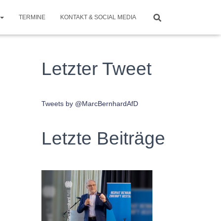
TERMINE
KONTAKT & SOCIAL MEDIA
Letzter Tweet
Tweets by @MarcBernhardAfD
Letzte Beiträge