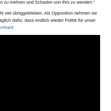
en zu mehren und Schaden von ihm zu wenden.“
t viel übriggeblieben. Als Opposition nehmen wir
glich dafür, dass endlich wieder Politik für unser
rnhard