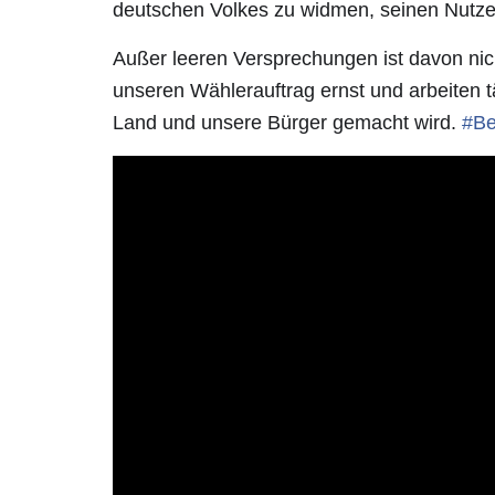
deutschen Volkes zu widmen, seinen Nutz
Außer leeren Versprechungen ist davon nich
unseren Wählerauftrag ernst und arbeiten tä
Land und unsere Bürger gemacht wird.
#
Be