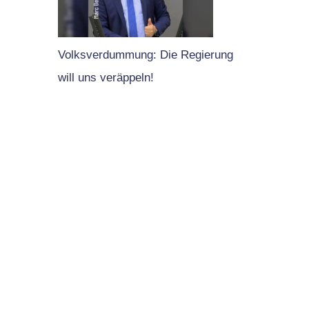
Volksverdummung: Die Regierung
will uns veräppeln!