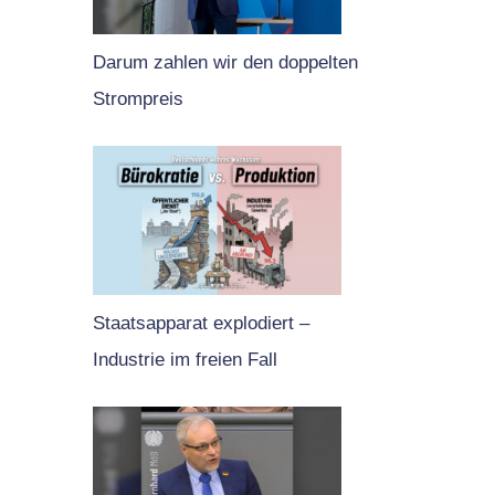
Darum zahlen wir den doppelten
Strompreis
Staatsapparat explodiert –
Industrie im freien Fall