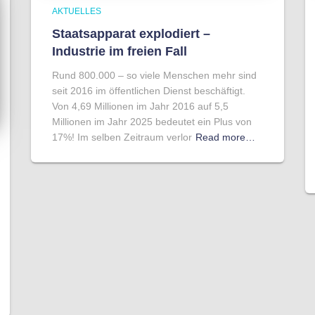
AKTUELLES
Staatsapparat explodiert –
Industrie im freien Fall
Rund 800.000 – so viele Menschen mehr sind
seit 2016 im öffentlichen Dienst beschäftigt.
Von 4,69 Millionen im Jahr 2016 auf 5,5
Millionen im Jahr 2025 bedeutet ein Plus von
17%! Im selben Zeitraum verlor
Read more…