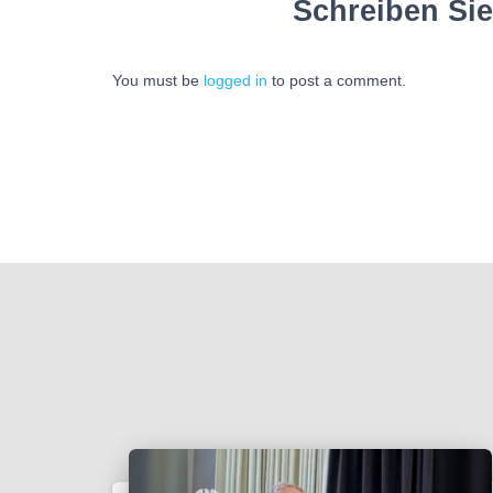
Schreiben Si
You must be
logged in
to post a comment.