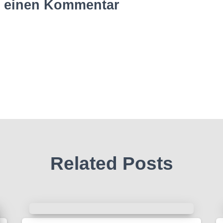
e einen Kommentar
Related Posts