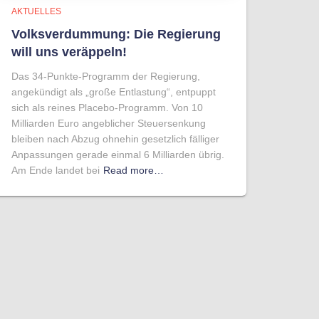
AKTUELLES
Volksverdummung: Die Regierung
will uns veräppeln!
Das 34-Punkte-Programm der Regierung,
angekündigt als „große Entlastung“, entpuppt
sich als reines Placebo-Programm. Von 10
Milliarden Euro angeblicher Steuersenkung
bleiben nach Abzug ohnehin gesetzlich fälliger
Anpassungen gerade einmal 6 Milliarden übrig.
Am Ende landet bei
Read more…