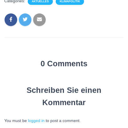
Categories:
AKTUELLES
KLIMAPOLITIK
0 Comments
Schreiben Sie einen
Kommentar
You must be
logged in
to post a comment.