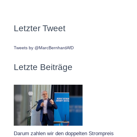
Letzter Tweet
Tweets by @MarcBernhardAfD
Letzte Beiträge
Darum zahlen wir den doppelten Strompreis