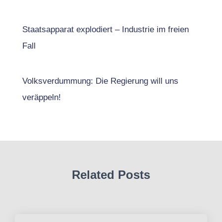
Staatsapparat explodiert – Industrie im freien
Fall
Volksverdummung: Die Regierung will uns
veräppeln!
Related Posts