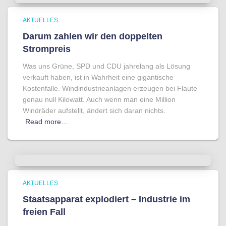
AKTUELLES
Darum zahlen wir den doppelten
Strompreis
Was uns Grüne, SPD und CDU jahrelang als Lösung
verkauft haben, ist in Wahrheit eine gigantische
Kostenfalle. Windindustrieanlagen erzeugen bei Flaute
genau null Kilowatt. Auch wenn man eine Million
Windräder aufstellt, ändert sich daran nichts.
Read more…
AKTUELLES
Staatsapparat explodiert – Industrie im
freien Fall