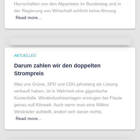
Herrschaften von den Altparteien im Bundestag und in
der Regierung von Wirtschaft schlicht keine Ahnung
Read more…
AKTUELLES
Darum zahlen wir den doppelten
Strompreis
Was uns Grüne, SPD und CDU jahrelang als Lösung
verkauft haben, ist in Wahrheit eine gigantische
Kostenfalle. Windindustrieanlagen erzeugen bei Flaute
genau null Kilowatt. Auch wenn man eine Million
Windräder aufstellt, ändert sich daran nichts.
Read more…