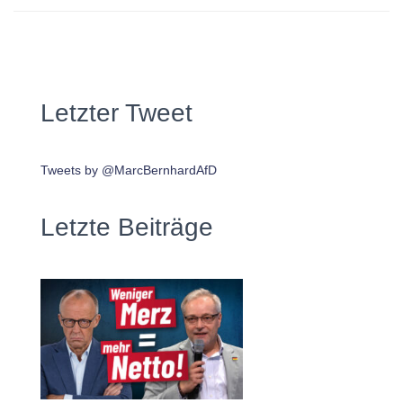
Letzter Tweet
Tweets by @MarcBernhardAfD
Letzte Beiträge