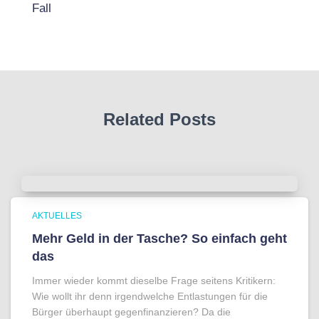
Fall
Related Posts
AKTUELLES
Mehr Geld in der Tasche? So einfach geht
das
Immer wieder kommt dieselbe Frage seitens Kritikern:
Wie wollt ihr denn irgendwelche Entlastungen für die
Bürger überhaupt gegenfinanzieren? Da die