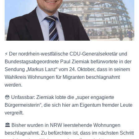
⚡️ Der nordrhein-westfälische CDU-Generalsekretär und
Bundestagsabgeordnete Paul Ziemiak befürwortete in der
Sendung „Markus Lanz“ vom 24. Oktober, dass in seinem
Wahlkreis Wohnungen für Migranten beschlagnahmt
werden.
😳 Unfassbar: Ziemiak lobte die „super engagierte
Bürgermeisterin“, die sich hier am Eigentum fremder Leute
vergreift.
🏛 Bisher wurden in NRW leerstehende Wohnungen
beschlagnahmt. Zu befürchten ist, dass im nächsten Schritt