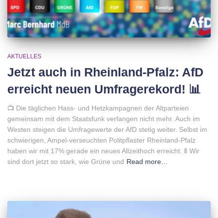
AKTUELLES
Jetzt auch in Rheinland-Pfalz: AfD
erreicht neuen Umfragerekord! 📊
📺 Die täglichen Hass- und Hetzkampagnen der Altparteien
gemeinsam mit dem Staatsfunk verfangen nicht mehr. Auch im
Westen steigen die Umfragewerte der AfD stetig weiter. Selbst im
schwierigen, Ampel-verseuchten Politpflaster Rheinland-Pfalz
haben wir mit 17% gerade ein neues Allzeithoch erreicht. 🚦 Wir
sind dort jetzt so stark, wie Grüne und
Read more…