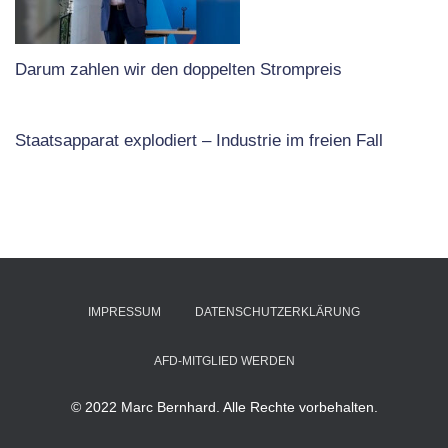
Darum zahlen wir den doppelten Strompreis
Staatsapparat explodiert – Industrie im freien Fall
IMPRESSUM
DATENSCHUTZERKLÄRUNG
AFD-MITGLIED WERDEN
© 2022 Marc Bernhard. Alle Rechte vorbehalten.