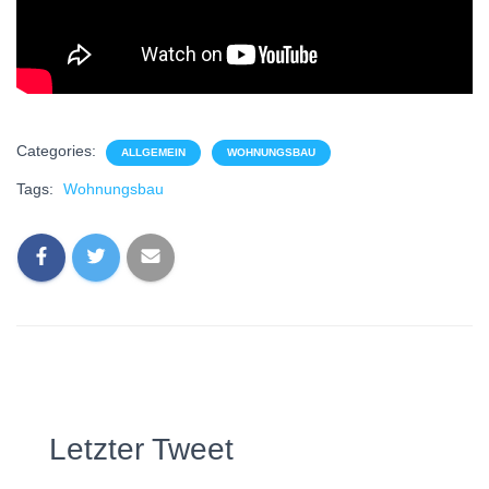
Categories:
ALLGEMEIN
WOHNUNGSBAU
Tags:
Wohnungsbau
Letzter Tweet