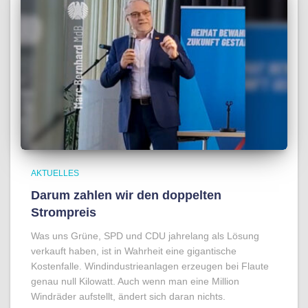
AKTUELLES
Darum zahlen wir den doppelten
Strompreis
Was uns Grüne, SPD und CDU jahrelang als Lösung
verkauft haben, ist in Wahrheit eine gigantische
Kostenfalle. Windindustrieanlagen erzeugen bei Flaute
genau null Kilowatt. Auch wenn man eine Million
Windräder aufstellt, ändert sich daran nichts.