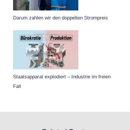
Darum zahlen wir den doppelten Strompreis
Staatsapparat explodiert – Industrie im freien
Fall