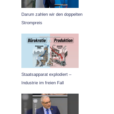
Darum zahlen wir den doppelten
Strompreis
Staatsapparat explodiert –
Industrie im freien Fall