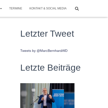
TERMINE
KONTAKT & SOCIAL MEDIA
Letzter Tweet
Tweets by @MarcBernhardAfD
Letzte Beiträge