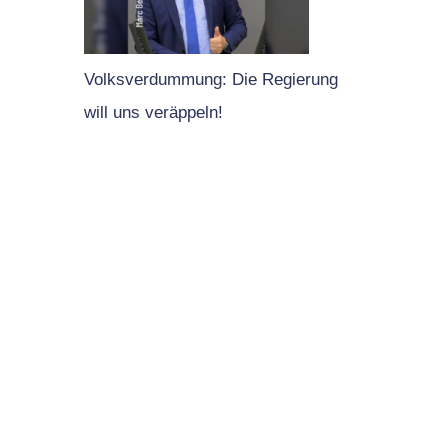
Volksverdummung: Die Regierung
will uns veräppeln!