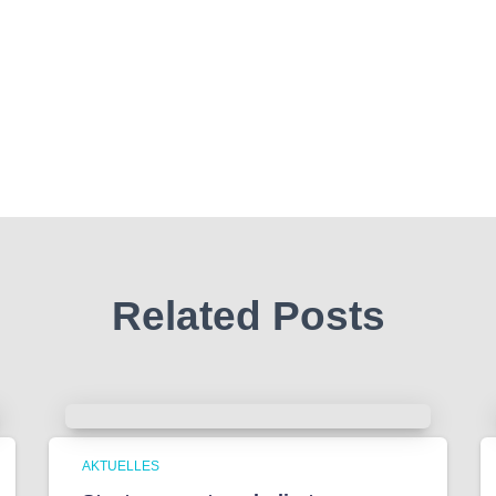
Related Posts
AKTUELLES