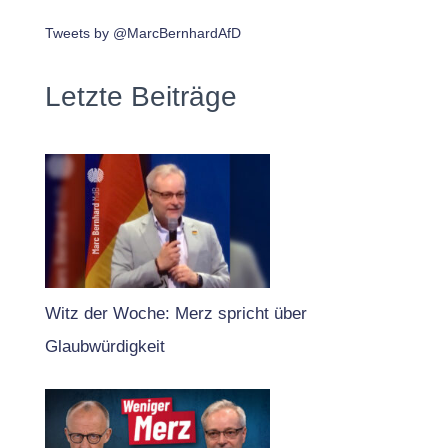
Tweets by @MarcBernhardAfD
Letzte Beiträge
Witz der Woche: Merz spricht über
Glaubwürdigkeit