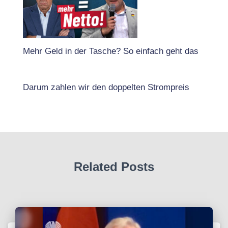
Mehr Geld in der Tasche? So einfach geht das
Darum zahlen wir den doppelten Strompreis
Related Posts