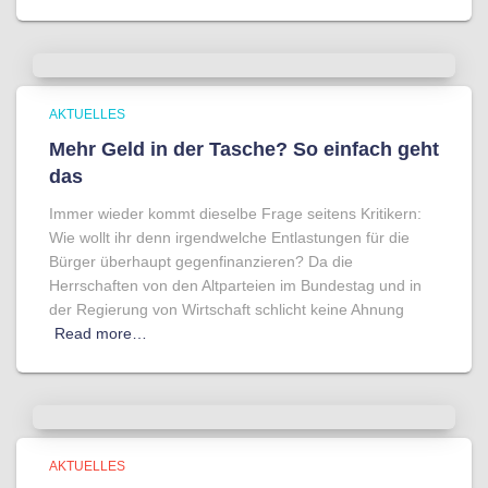
AKTUELLES
Mehr Geld in der Tasche? So einfach geht
das
Immer wieder kommt dieselbe Frage seitens Kritikern:
Wie wollt ihr denn irgendwelche Entlastungen für die
Bürger überhaupt gegenfinanzieren? Da die
Herrschaften von den Altparteien im Bundestag und in
der Regierung von Wirtschaft schlicht keine Ahnung
Read more…
AKTUELLES