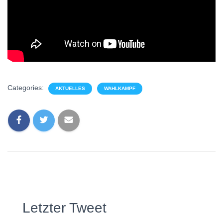
Categories:
AKTUELLES
WAHLKAMPF
Letzter Tweet