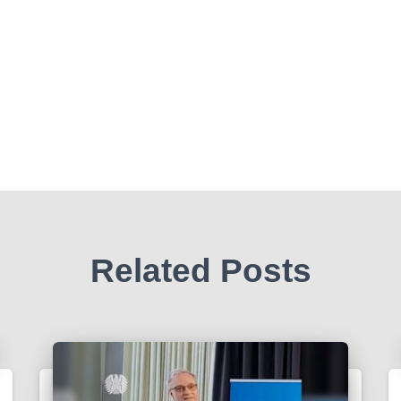
Related Posts