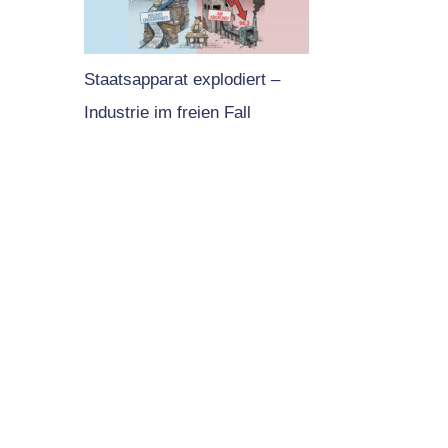
Staatsapparat explodiert –
Industrie im freien Fall