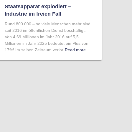
Staatsapparat explodiert –
Industrie im freien Fall
Rund 800.000 – so viele Menschen mehr sind
seit 2016 im öffentlichen Dienst beschäftigt.
Von 4,69 Millionen im Jahr 2016 auf 5,5
Millionen im Jahr 2025 bedeutet ein Plus von
17%! Im selben Zeitraum verlor
Read more…