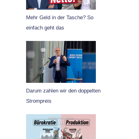
Mehr Geld in der Tasche? So
einfach geht das
Darum zahlen wir den doppelten
Strompreis