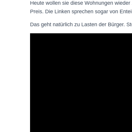
Heute wollen sie diese Wohnungen wieder 
Preis. Die Linken sprechen sogar von Ente
Das geht natürlich zu Lasten der Bürger.