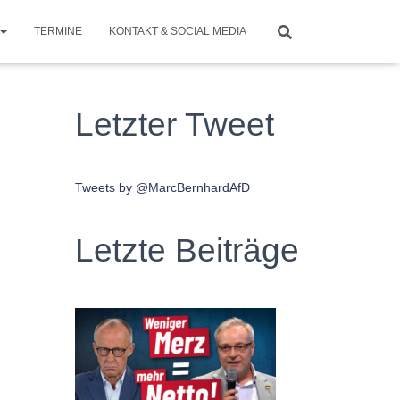
TERMINE
KONTAKT & SOCIAL MEDIA
Letzter Tweet
Tweets by @MarcBernhardAfD
Letzte Beiträge