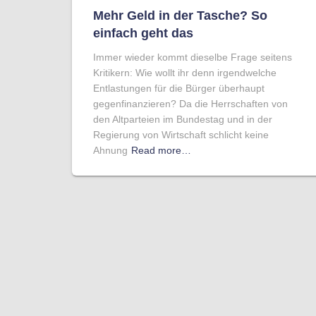
Mehr Geld in der Tasche? So
einfach geht das
Immer wieder kommt dieselbe Frage seitens
Kritikern: Wie wollt ihr denn irgendwelche
Entlastungen für die Bürger überhaupt
gegenfinanzieren? Da die Herrschaften von
den Altparteien im Bundestag und in der
Regierung von Wirtschaft schlicht keine
Ahnung
Read more…