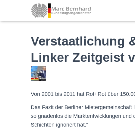
Verstaatlichung 
Linker Zeitgeist 
Von 2001 bis 2011 hat Rot+Rot über 150.000
Das Fazit der Berliner Mietergemeinschaft 
so gnadenlos die Marktentwicklungen und d
Schichten ignoriert hat.“