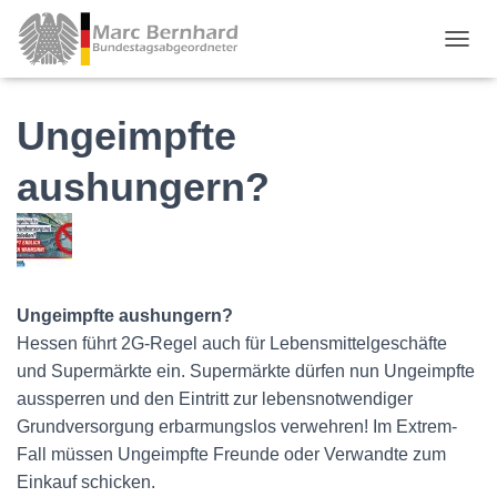
TOGGL
Ungeimpfte
aushungern?
Ungeimpfte aushungern?
Hessen führt 2G-Regel auch für Lebensmittelgeschäfte
und Supermärkte ein. Supermärkte dürfen nun Ungeimpfte
aussperren und den Eintritt zur lebensnotwendiger
Grundversorgung erbarmungslos verwehren! Im Extrem-
Fall müssen Ungeimpfte Freunde oder Verwandte zum
Einkauf schicken.