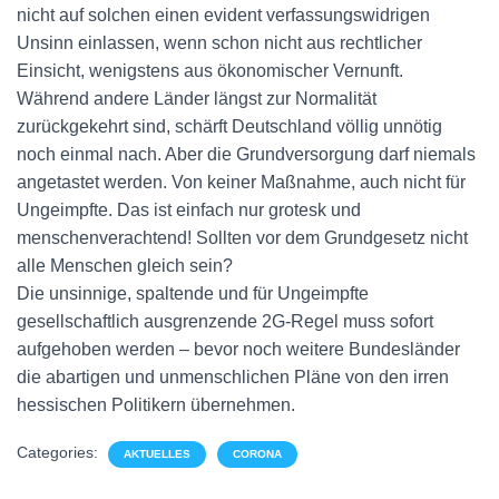
nicht auf solchen einen evident verfassungswidrigen
Unsinn einlassen, wenn schon nicht aus rechtlicher
Einsicht, wenigstens aus ökonomischer Vernunft.
Während andere Länder längst zur Normalität
zurückgekehrt sind, schärft Deutschland völlig unnötig
noch einmal nach. Aber die Grundversorgung darf niemals
angetastet werden. Von keiner Maßnahme, auch nicht für
Ungeimpfte. Das ist einfach nur grotesk und
menschenverachtend! Sollten vor dem Grundgesetz nicht
alle Menschen gleich sein?
Die unsinnige, spaltende und für Ungeimpfte
gesellschaftlich ausgrenzende 2G-Regel muss sofort
aufgehoben werden – bevor noch weitere Bundesländer
die abartigen und unmenschlichen Pläne von den irren
hessischen Politikern übernehmen.
Categories:
AKTUELLES
CORONA