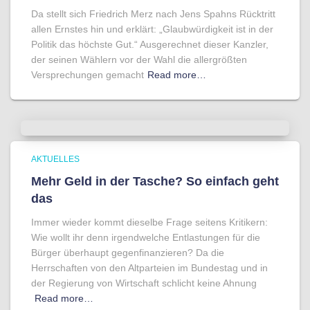
Da stellt sich Friedrich Merz nach Jens Spahns Rücktritt
allen Ernstes hin und erklärt: „Glaubwürdigkeit ist in der
Politik das höchste Gut.“ Ausgerechnet dieser Kanzler,
der seinen Wählern vor der Wahl die allergrößten
Versprechungen gemacht
Read more…
AKTUELLES
Mehr Geld in der Tasche? So einfach geht
das
Immer wieder kommt dieselbe Frage seitens Kritikern:
Wie wollt ihr denn irgendwelche Entlastungen für die
Bürger überhaupt gegenfinanzieren? Da die
Herrschaften von den Altparteien im Bundestag und in
der Regierung von Wirtschaft schlicht keine Ahnung
Read more…