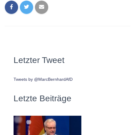
Letzter Tweet
Tweets by @MarcBernhardAfD
Letzte Beiträge