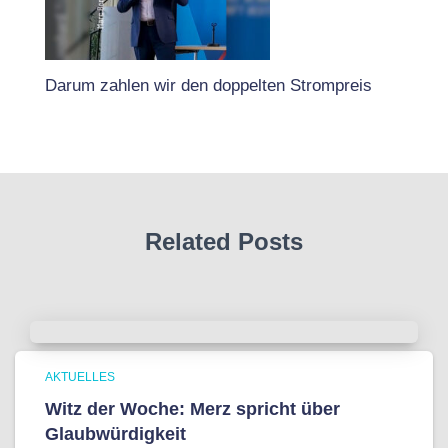
Darum zahlen wir den doppelten Strompreis
Related Posts
AKTUELLES
Witz der Woche: Merz spricht über
Glaubwürdigkeit