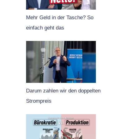
Mehr Geld in der Tasche? So
einfach geht das
Darum zahlen wir den doppelten
Strompreis