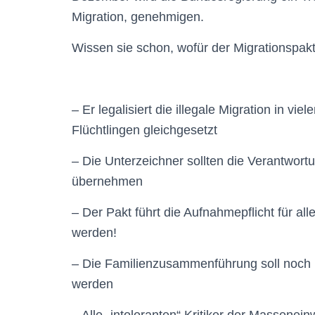
Migration, genehmigen.
Wissen sie schon, wofür der Migrationspakt
– Er legalisiert die illegale Migration in vi
Flüchtlingen gleichgesetzt
– Die Unterzeichner sollten die Verantwor
übernehmen
– Der Pakt führt die Aufnahmepflicht für a
werden!
– Die Familienzusammenführung soll noch 
werden