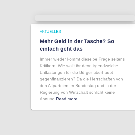
AKTUELLES
Mehr Geld in der Tasche? So
einfach geht das
Immer wieder kommt dieselbe Frage seitens
Kritikern: Wie wollt ihr denn irgendwelche
Entlastungen für die Bürger überhaupt
gegenfinanzieren? Da die Herrschaften von
den Altparteien im Bundestag und in der
Regierung von Wirtschaft schlicht keine
Ahnung
Read more…