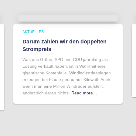
AKTUELLES
Darum zahlen wir den doppelten
Strompreis
Was uns Grüne, SPD und CDU jahrelang als
Lösung verkauft haben, ist in Wahrheit eine
gigantische Kostenfalle. Windindustrieanlagen
erzeugen bei Flaute genau null Kilowatt. Auch
wenn man eine Million Windräder aufstellt,
ändert sich daran nichts.
Read more…