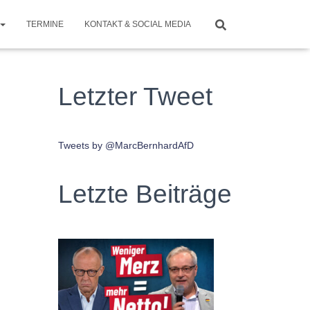
TERMINE
KONTAKT & SOCIAL MEDIA
Letzter Tweet
Tweets by @MarcBernhardAfD
Letzte Beiträge