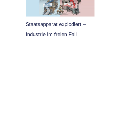
Staatsapparat explodiert –
Industrie im freien Fall