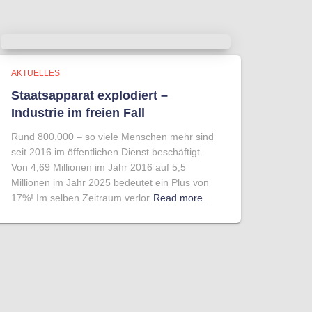
AKTUELLES
Staatsapparat explodiert –
Industrie im freien Fall
Rund 800.000 – so viele Menschen mehr sind
seit 2016 im öffentlichen Dienst beschäftigt.
Von 4,69 Millionen im Jahr 2016 auf 5,5
Millionen im Jahr 2025 bedeutet ein Plus von
17%! Im selben Zeitraum verlor
Read more…