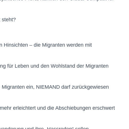
 steht?
elen Hinsichten – die Migranten werden mit
tung für Leben und den Wohlstand der Migranten
lle Migranten ein, NIEMAND darf zurückgewiesen
mehr erleichtert und die Abschiebungen erschwert