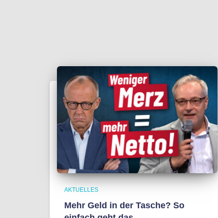
AKTUELLES
Mehr Geld in der Tasche? So
einfach geht das