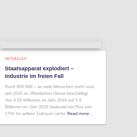
AKTUELLES
Staatsapparat explodiert –
Industrie im freien Fall
Rund 800.000 – so viele Menschen mehr sind
seit 2016 im öffentlichen Dienst beschäftigt.
Von 4,69 Millionen im Jahr 2016 auf 5,5
Millionen im Jahr 2025 bedeutet ein Plus von
17%! Im selben Zeitraum verlor
Read more…