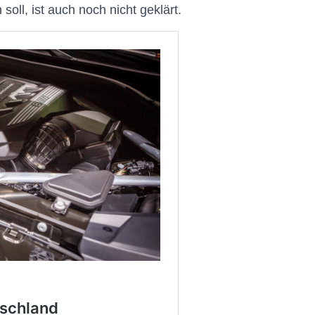
oll, ist auch noch nicht geklärt.