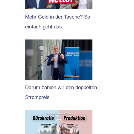
Mehr Geld in der Tasche? So
einfach geht das
Darum zahlen wir den doppelten
Strompreis