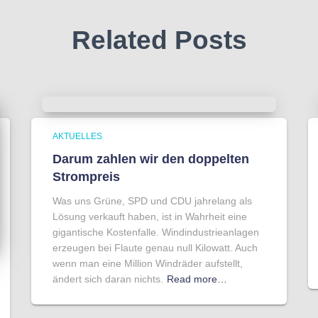
Related Posts
AKTUELLES
Darum zahlen wir den doppelten
Strompreis
Was uns Grüne, SPD und CDU jahrelang als
Lösung verkauft haben, ist in Wahrheit eine
gigantische Kostenfalle. Windindustrieanlagen
erzeugen bei Flaute genau null Kilowatt. Auch
wenn man eine Million Windräder aufstellt,
ändert sich daran nichts.
Read more…