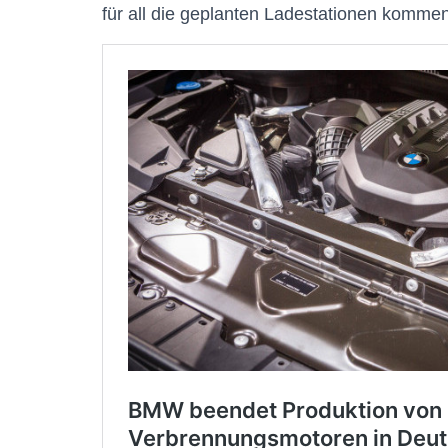
für all die geplanten Ladestationen kommen s