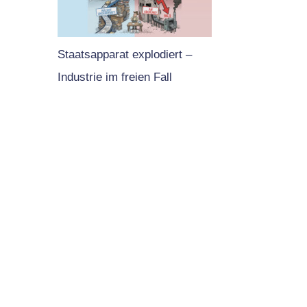
Staatsapparat explodiert –
Industrie im freien Fall