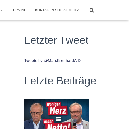
TERMINE
KONTAKT & SOCIAL MEDIA
Letzter Tweet
Tweets by @MarcBernhardAfD
Letzte Beiträge