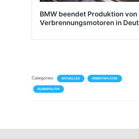
Categories:
AKTUELLES
ARBEITSPLÄTZE
KLIMAPOLITIK