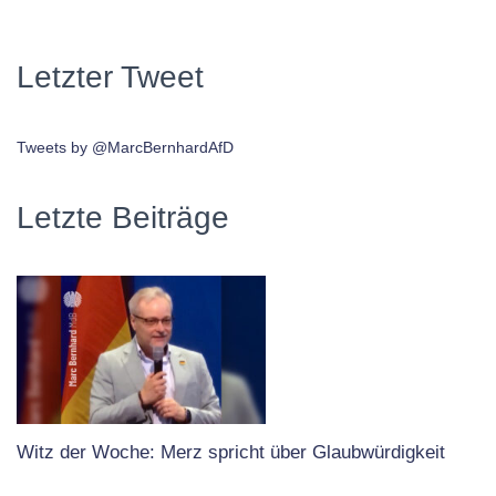
Letzter Tweet
Tweets by @MarcBernhardAfD
Letzte Beiträge
Witz der Woche: Merz spricht über Glaubwürdigkeit