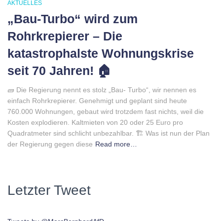
AKTUELLES
„Bau-Turbo“ wird zum
Rohrkrepierer – Die
katastrophalste Wohnungskrise
seit 70 Jahren! 🏠
🧱 Die Regierung nennt es stolz „Bau- Turbo“, wir nennen es
einfach Rohrkrepierer. Genehmigt und geplant sind heute
760.000 Wohnungen, gebaut wird trotzdem fast nichts, weil die
Kosten explodieren. Kaltmieten von 20 oder 25 Euro pro
Quadratmeter sind schlicht unbezahlbar. 🏗 Was ist nun der Plan
der Regierung gegen diese
Read more…
Letzter Tweet