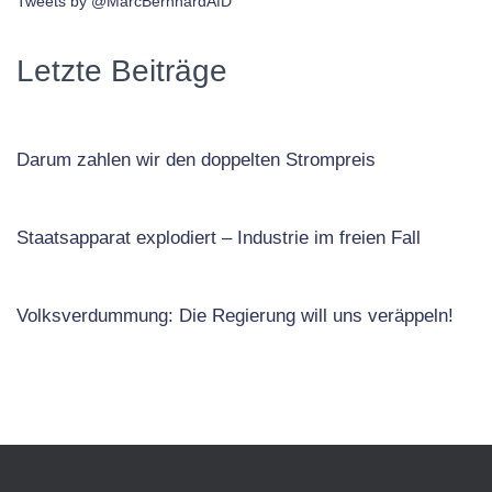
Tweets by @MarcBernhardAfD
Letzte Beiträge
Darum zahlen wir den doppelten Strompreis
Staatsapparat explodiert – Industrie im freien Fall
Volksverdummung: Die Regierung will uns veräppeln!