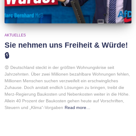
AKTUELLES
Sie nehmen uns Freiheit & Würde!
🔒
😡 Deutschland steckt in der größten Wohnungskrise seit
Jahrzehnten. Über zwei Millionen bezahlbare Wohnungen fehlen,
Millionen Menschen suchen verzweifelt ein erschwingliches
Zuhause. Doch anstatt endlich Lösungen zu bringen, treibt die
Merz-Regierung Baukosten und Nebenkosten weiter in die Höhe.
Allein 40 Prozent der Baukosten gehen heute auf Vorschriften,
Steuern und „Klima“-Vorgaben
Read more…