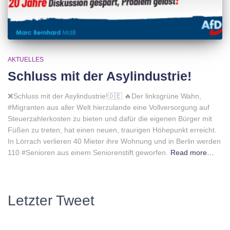
AKTUELLES
Schluss mit der Asylindustrie!
❌Schluss mit der Asylindustrie!🇩🇪 🔥Der linksgrüne Wahn,
#Migranten aus aller Welt hierzulande eine Vollversorgung auf
Steuerzahlerkosten zu bieten und dafür die eigenen Bürger mit
Füßen zu treten, hat einen neuen, traurigen Höhepunkt erreicht.
In Lörrach verlieren 40 Mieter ihre Wohnung und in Berlin werden
110 #Senioren aus einem Seniorenstift geworfen.
Read more…
Letzter Tweet