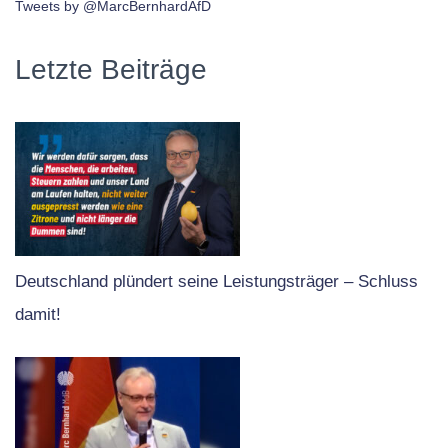
Tweets by @MarcBernhardAfD
Letzte Beiträge
Deutschland plündert seine Leistungsträger – Schluss
damit!