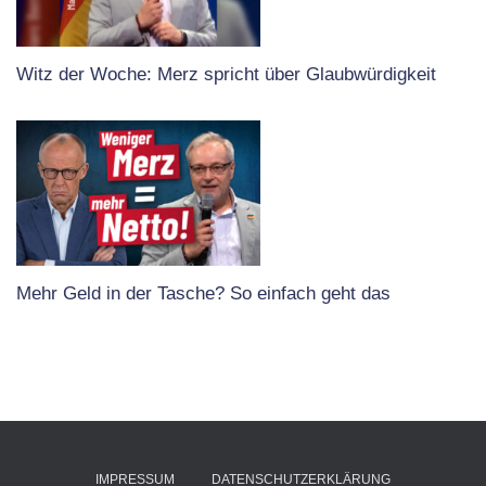
Witz der Woche: Merz spricht über Glaubwürdigkeit
Mehr Geld in der Tasche? So einfach geht das
IMPRESSUM
DATENSCHUTZERKLÄRUNG