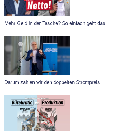
Mehr Geld in der Tasche? So einfach geht das
Darum zahlen wir den doppelten Strompreis