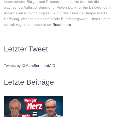
interessierter Bürger und Freunde und spürte deutlich die
wachsende Aufbruchstimmung. Vielen Dank für die Einladungen!
Adventszeit ist Hoffnungszeit. Auch das Ende der Ampel macht
Hoffnung, ebenso die anstehende Bundestagswahl. Unser Land
schreit regelrecht nach einer
Read more…
Letzter Tweet
Tweets by @MarcBernhardAfD
Letzte Beiträge