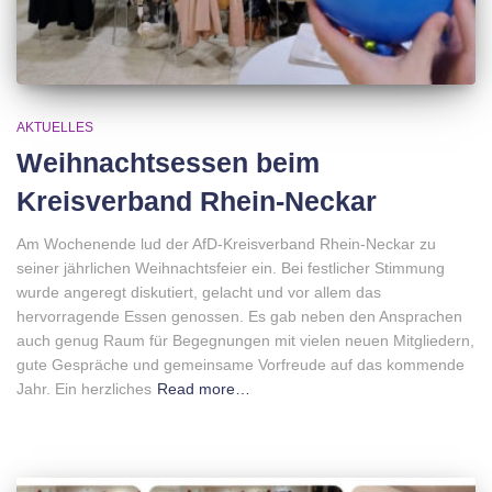
AKTUELLES
Weihnachtsessen beim
Kreisverband Rhein-Neckar
Am Wochenende lud der AfD-Kreisverband Rhein-Neckar zu
seiner jährlichen Weihnachtsfeier ein. Bei festlicher Stimmung
wurde angeregt diskutiert, gelacht und vor allem das
hervorragende Essen genossen. Es gab neben den Ansprachen
auch genug Raum für Begegnungen mit vielen neuen Mitgliedern,
gute Gespräche und gemeinsame Vorfreude auf das kommende
Jahr. Ein herzliches
Read more…