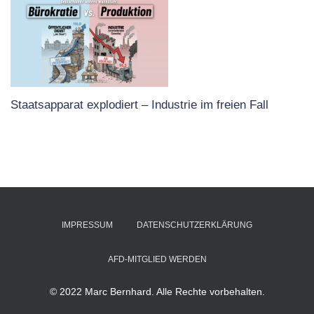
Staatsapparat explodiert – Industrie im freien Fall
IMPRESSUM
DATENSCHUTZERKLÄRUNG
AFD-MITGLIED WERDEN
© 2022 Marc Bernhard. Alle Rechte vorbehalten.