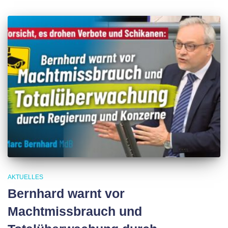
AKTUELLES
Bernhard warnt vor
Machtmissbrauch und