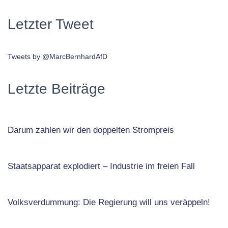
Letzter Tweet
Tweets by @MarcBernhardAfD
Letzte Beiträge
Darum zahlen wir den doppelten Strompreis
Staatsapparat explodiert – Industrie im freien Fall
Volksverdummung: Die Regierung will uns veräppeln!