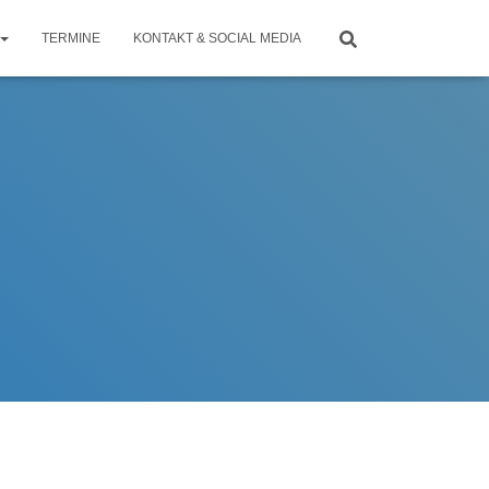
TERMINE
KONTAKT & SOCIAL MEDIA