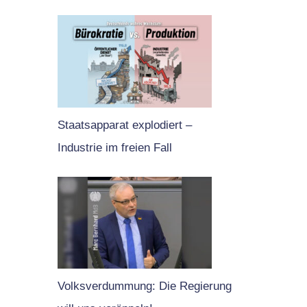
Staatsapparat explodiert –
Industrie im freien Fall
Volksverdummung: Die Regierung