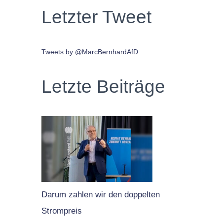
Letzter Tweet
Tweets by @MarcBernhardAfD
Letzte Beiträge
Darum zahlen wir den doppelten
Strompreis