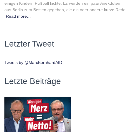
einigen Kindern Fußball kickte. Es wurden ein paar Anekdoten
aus Berlin zum Besten gegeben, die ein oder andere kurze Rede
Read more…
Letzter Tweet
Tweets by @MarcBernhardAfD
Letzte Beiträge