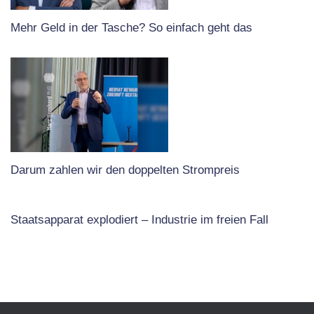
Mehr Geld in der Tasche? So einfach geht das
Darum zahlen wir den doppelten Strompreis
Staatsapparat explodiert – Industrie im freien Fall