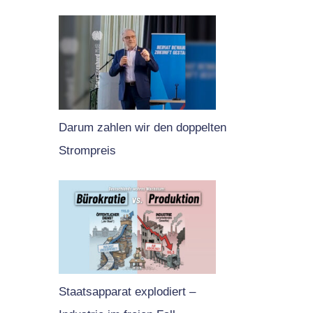
Darum zahlen wir den doppelten
Strompreis
Staatsapparat explodiert –