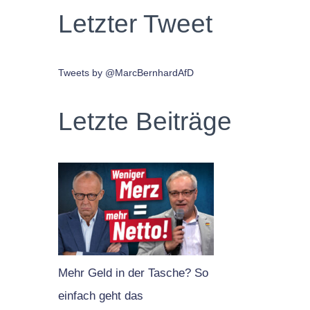
Letzter Tweet
Tweets by @MarcBernhardAfD
Letzte Beiträge
Mehr Geld in der Tasche? So
einfach geht das