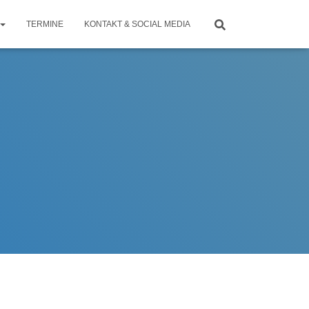
TERMINE
KONTAKT & SOCIAL MEDIA