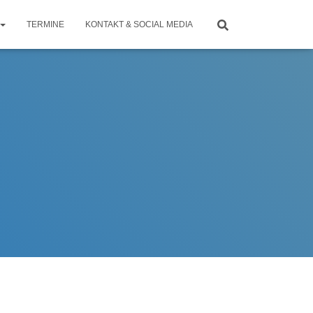
TERMINE
KONTAKT & SOCIAL MEDIA