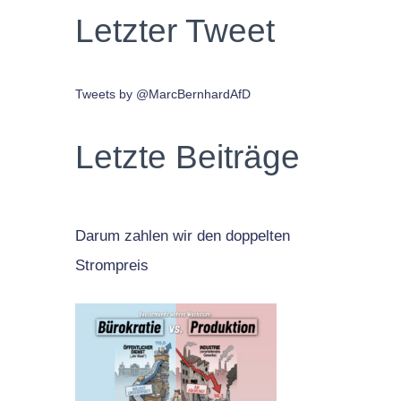
Letzter Tweet
Tweets by @MarcBernhardAfD
Letzte Beiträge
Darum zahlen wir den doppelten
Strompreis