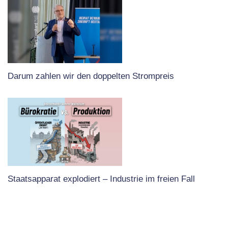
Darum zahlen wir den doppelten Strompreis
Staatsapparat explodiert – Industrie im freien Fall