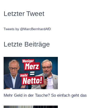
Letzter Tweet
Tweets by @MarcBernhardAfD
Letzte Beiträge
Mehr Geld in der Tasche? So einfach geht das