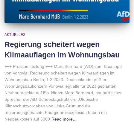
AKTUELLES
Regierung scheitert wegen
Klimaauflagen im Wohnungsbau
+++ Pressemitteilung +++ Marc Bernhard (AfD) zum Baustopp
von Vonovia: Regierung scheitert wegen Klimaauflagen im
Wohnungsbau Berlin, 1.2.2023. Deutschlands größter
Wohnungsbaukonzern Vonovia legt alle für 2023 geplanten
Neubauprojekte auf Eis. Hierzu Marc Bernhard, baupolitischer
Sprecher der AfD-Bundestagsfraktion: „Utopische
Klimaschutzvorgaben von Links-Grün und die
regierungsgemachte Energiepreisexplosion haben die
Neubaukosten auf 5000
Read more…