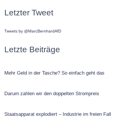
Letzter Tweet
Tweets by @MarcBernhardAfD
Letzte Beiträge
Mehr Geld in der Tasche? So einfach geht das
Darum zahlen wir den doppelten Strompreis
Staatsapparat explodiert – Industrie im freien Fall